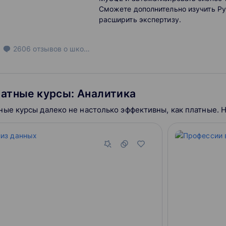
Сможете дополнительно изучить Py
расширить экспертизу.
2606
отзывов
о школе
атные курсы: Аналитика
ные курсы далеко не настолько эффективны, как платные. 