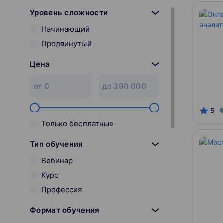
Уровень сложности
Начинающий
Продвинутый
Цена
5
Только бесплатные
Тип обучения
Вебинар
Курс
Профессия
Формат обучения