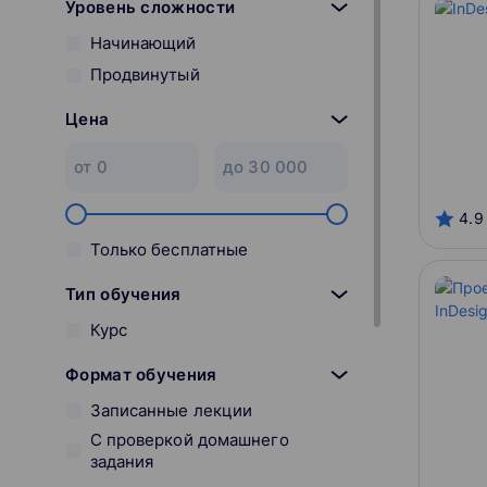
Уровень сложности
Начинающий
Продвинутый
Цена
4.9
Только бесплатные
Тип обучения
Курс
Формат обучения
Записанные лекции
С проверкой домашнего
задания