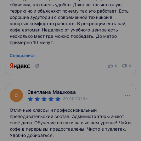
обучения, что очень удобно. Дают не только голую
теорию но и объясняют почему так это работает. Есть
хорошие аудитории с современной техникой в
которых комфортно работать. В рекреации есть чай,
кофе автомат. Недалеко от учебного центра есть
несколько мест где можно пообедать. До метро
примерно 10 минут.
Специалист
0
0
Светлана Машкова
С
30.09.2023
г.
Отличные классы и профессиональный
преподавательский состав. Администраторы знают
своë дело. Обучение по сути на высшем уровне! Чай и
кофе в перерывы предоставлены. Чисто в туалетах.
Удобно добираться.