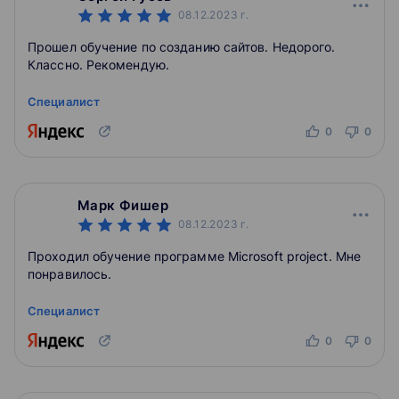
08.12.2023
г.
Прошел обучение по созданию сайтов. Недорого.
Классно. Рекомендую.
Специалист
0
0
Марк Фишер
08.12.2023
г.
Проходил обучение программе Microsoft project. Мне
понравилось.
Специалист
0
0