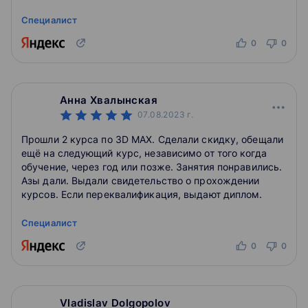
Специалист
0
0
Анна Хвалынская
07.08.2023
г.
Прошли 2 курса по 3D MAX. Сделали скидку, обещали
ещё на следующий курс, независимо от того когда
обучение, через год или позже. Занятия понравились.
Азы дали. Выдали свидетельство о прохождении
курсов. Если переквалификация, выдают диплом.
Специалист
0
0
Vladislav Dolgopolov