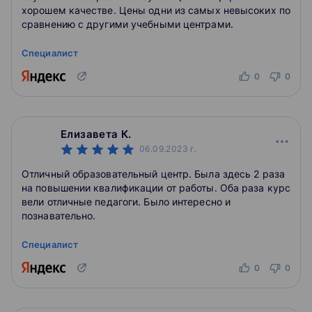
хорошем качестве. Цены одни из самых невысоких по
сравнению с другими учебными центрами.
Специалист
0
0
Елизавета К.
06.09.2023
г.
Отличный образовательный центр. Была здесь 2 раза
на повышении квалификации от работы. Оба раза курс
вели отличные педагоги. Было интересно и
познавательно.
Специалист
0
0