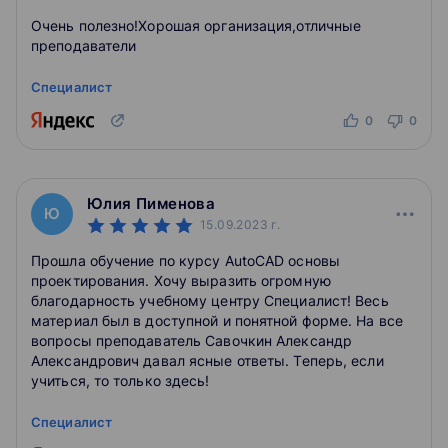
Очень полезно!Хорошая организация,отличные
преподаватели
Специалист
0
0
Юлия Пименова
Ю
15.09.2023
г.
Прошла обучение по курсу AutoCAD основы
проектирования. Хочу выразить огромную
благодарность учебному центру Специалист! Весь
материал был в доступной и понятной форме. На все
вопросы преподаватель Савочкин Александр
Александрович давал ясные ответы. Теперь, если
учиться, то только здесь!
Специалист