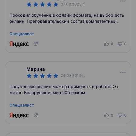
07.08.2023
г.
Проходил обучение в офлайн формате, на выбор есть
онлайн. Преподавательский состав компетентный.
Специалист
0
0
Марина
24.08.2019
г.
Полученные знания можно применять в работе. От
метро Белорусская мин 20 пешком
Специалист
0
0