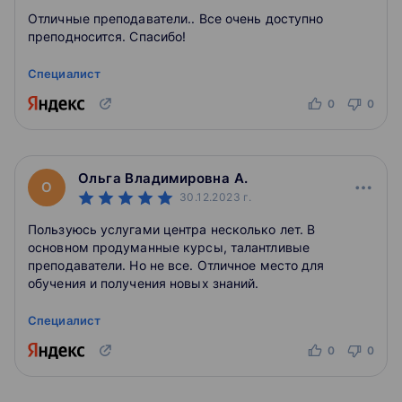
Отличные преподаватели.. Все очень доступно
преподносится. Спасибо!
Специалист
0
0
Ольга Владимировна А.
О
30.12.2023
г.
Пользуюсь услугами центра несколько лет. В
основном продуманные курсы, талантливые
преподаватели. Но не все. Отличное место для
обучения и получения новых знаний.
Специалист
0
0