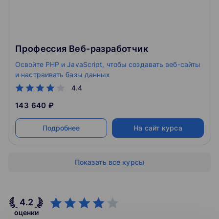
Профессия Веб-разработчик
Освойте PHP и JavaScript, чтобы создавать веб-сайты
и настраивать базы данных
4.4
143 640 ₽
Подробнее
На сайт курса
Показать все курсы
4.2
оценки