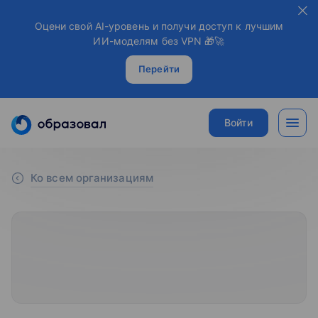
Оцени свой AI-уровень и получи доступ к лучшим
ИИ-моделям без VPN 🎁🚀
Перейти
Войти
Ко всем организациям