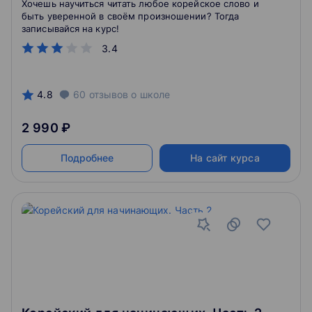
Хочешь научиться читать любое корейское слово и
быть уверенной в своём произношении? Тогда
записывайся на курс!
3.4
4.8
60
отзывов
о школе
2 990 ₽
Подробнее
На сайт курса