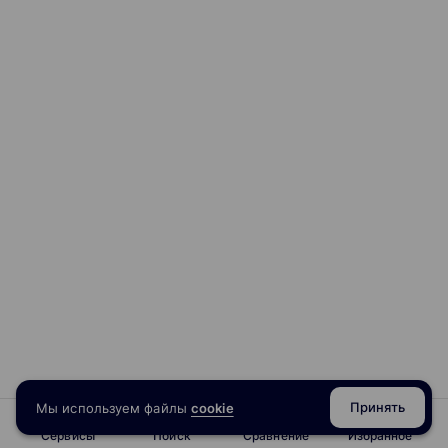
Принять
Мы используем файлы
cookie
Сервисы
Поиск
Сравнение
Избранное