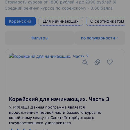
Стоимость курсов от 1800 рублей и до 2990 рублей 🥇
Средний рейтинг курсов по корейскому - 3.66 балла
Корейский
Для начинающих
С сертификатом
Фильтры
по популярности
Корейский для начинающих. Часть 3
안녕하세요! Данная программа является
продолжением первой части базового курса по
корейскому языку от Санкт-Петербургского
государственного университета.