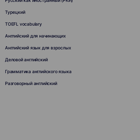
Русский как иностранный (РКИ)
Турецкий
TOEFL vocabulary
Английский для начинающих
Английский язык для взрослых
Деловой английский
Грамматика английского языка
Разговорный английский