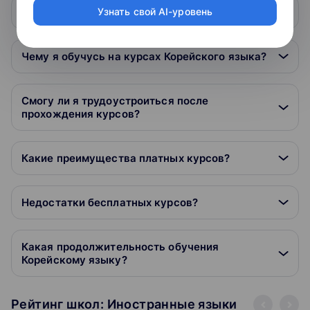
В каком формате проходит обучение?
Узнать свой AI-уровень
Чему я обучусь на курсах Корейского языка?
Смогу ли я трудоустроиться после
прохождения курсов?
Какие преимущества платных курсов?
Недостатки бесплатных курсов?
Какая продолжительность обучения
Корейскому языку?
Рейтинг школ: Иностранные языки