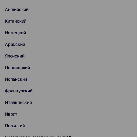
Английский
Китайский
Немецкий
Арабский
Японский
Персидский
Испанский
Французский
Итальянский
Иврит
Польский