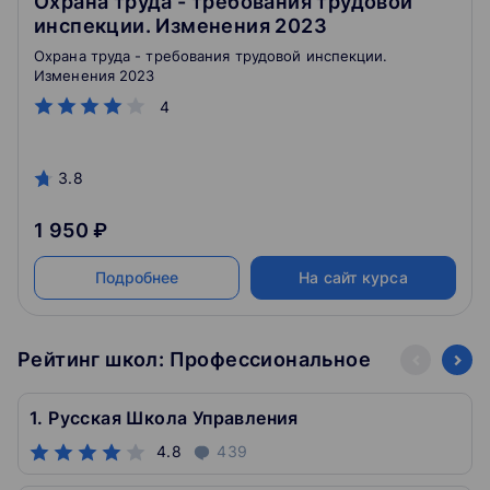
Охрана труда - требования трудовой
инспекции. Изменения 2023
Охрана труда - требования трудовой инспекции.
Изменения 2023
4
3.8
1 950 ₽
Подробнее
На сайт курса
Рейтинг школ: Профессиональное
1. Русская Школа Управления
4.8
439