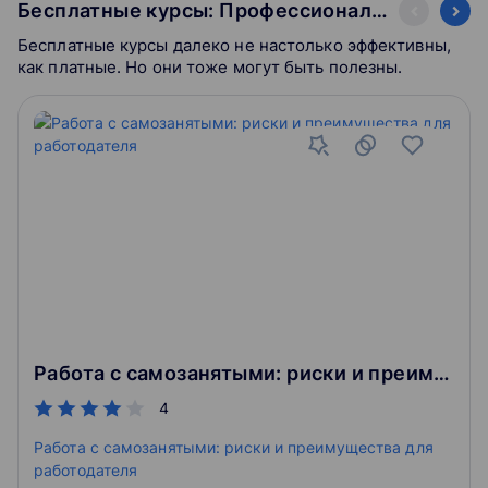
Бесплатные курсы: Профессиональное
Бесплатные курсы далеко не настолько эффективны,
как платные. Но они тоже могут быть полезны.
Работа с самозанятыми: риски и преимущества для работодателя
4
Работа с самозанятыми: риски и преимущества для
работодателя