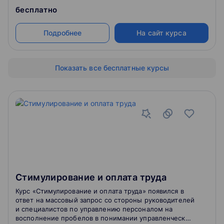
бесплатно
Подробнее
На сайт курса
Показать все бесплатные курсы
Стимулирование и оплата труда
Курс «Стимулирование и оплата труда» появился в
ответ на массовый запрос со стороны руководителей
и специалистов по управлению персоналом на
восполнение пробелов в понимании управленческих