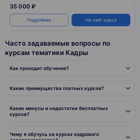
35 000 ₽
Подробнее
На сайт курса
Часто задаваемые вопросы по
курсам тематики Кадры
Как проходит обучение?
Какие преимущества платных курсов?
Какие минусы и недостатки бесплатных
курсов?
Чему я обучусь на курсах кадрового