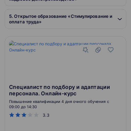
5. Открытое образование «Стимулирование и
оплата труда»
Специалист по подбору и адаптации
персонала. Онлайн-курс
Повышение квалификации 4 дня очного обучения c
09:00 до 14:30
3.3