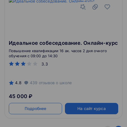
Идеальное собеседование. Онлайн-курс
Повышение квалификации 16 ак. часов 2 дня очного
обучения c 09:00 до 14:30
3.3
4.8
439
отзывов
о школе
45 000 ₽
Подробнее
На сайт курса