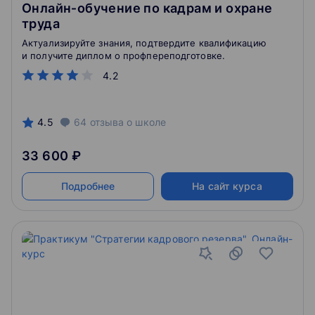
Онлайн‑обучение по кадрам и охране
труда
Актуализируйте знания, подтвердите квалификацию
и получите диплом о профпереподготовке.
4.2
4.5
64
отзыва
о школе
33 600 ₽
Подробнее
На сайт курса