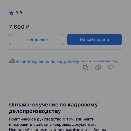
3.8
7 800 ₽
Подробнее
На сайт курса
Онлайн‑обучение по кадровому
делопроизводству
Практическое руководство о том, как найти
и исправить ошибки в кадровых документах.
Используйте примеры отчетных форм и шаблоны