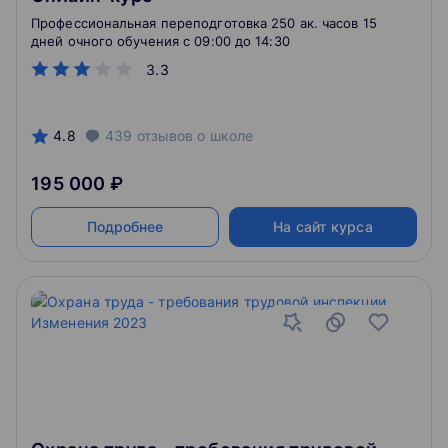
Профессиональная переподготовка 250 ак. часов 15
дней очного обучения c 09:00 до 14:30
3.3
4.8
439
отзывов
о школе
195 000 ₽
Подробнее
На сайт курса