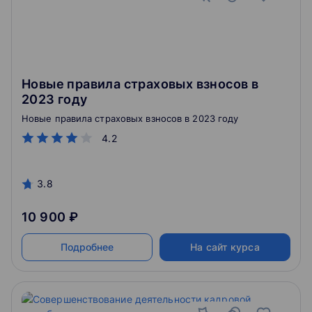
Новые правила страховых взносов в
2023 году
Новые правила страховых взносов в 2023 году
4.2
3.8
10 900 ₽
Подробнее
На сайт курса