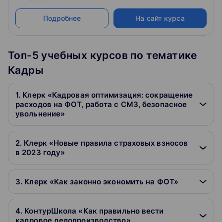
Подробнее
На сайт курса
Топ-5 учебных курсов по тематике
Кадры
1. Клерк «Кадровая оптимизация: сокращение
расходов на ФОТ, работа с СМЗ, безопасное
увольнение»
2. Клерк «Новые правила страховых взносов
в 2023 году»
3. Клерк «Как законно экономить на ФОТ»
4. КонтурШкола «Как правильно вести
кадровое делопроизводство»