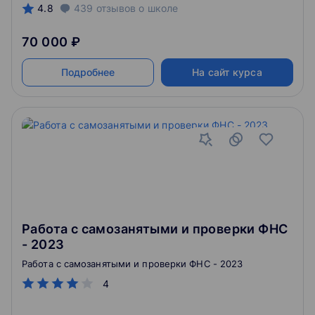
4.8
439
отзывов
о школе
70 000 ₽
Подробнее
На сайт курса
Работа с самозанятыми и проверки ФНС
- 2023
Работа с самозанятыми и проверки ФНС - 2023
4