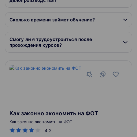
делопроизводства?
Сколько времени займет обучение?
Смогу ли я трудоустроиться после
прохождения курсов?
Как законно экономить на ФОТ
Как законно экономить на ФОТ
4.2