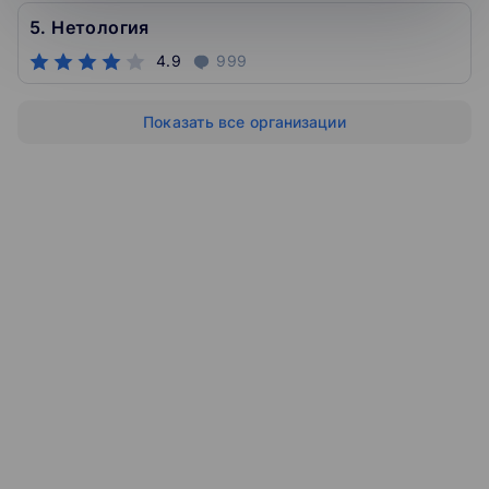
5. Нетология
4.9
999
Показать все организации