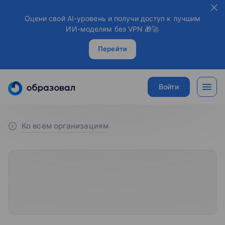
Оцени свой AI-уровень и получи доступ к лучшим
ИИ-моделям без VPN 🎁🚀
Перейти
Войти
Ко всем организациям