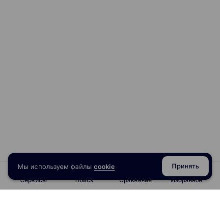
Принять
Мы используем файлы
cookie
Сервисы
Поиск
Сравнение
Избранное