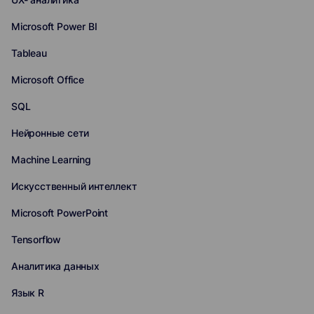
Microsoft Power BI
Tableau
Microsoft Office
SQL
Нейронные сети
Machine Learning
Искусственный интеллект
Microsoft PowerPoint
Tensorflow
Аналитика данных
Язык R