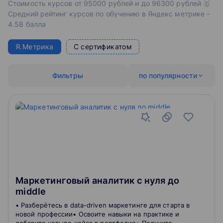
Стоимость курсов от 95000 рублей и до 96300 рублей 🥇
Средний рейтинг курсов по обучению в Яндекс метрике -
4.58 балла
Я.Метрика
С сертификатом
Фильтры
по популярности
Маркетинговый аналитик с нуля до
middle
• Разберётесь в data-driven маркетинге для старта в
новой профессии• Освоите навыки на практике и