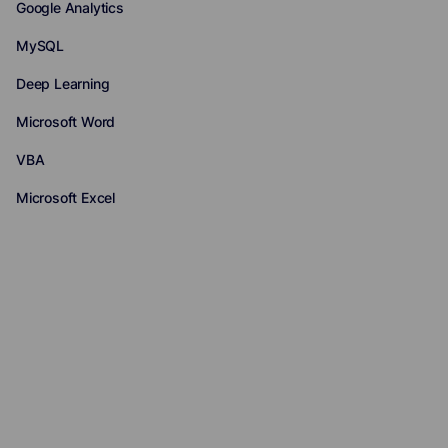
Google Analytics
MySQL
Deep Learning
Microsoft Word
VBA
Microsoft Excel