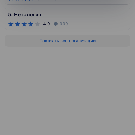
5. Нетология
4.9
999
Показать все организации