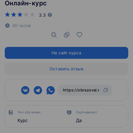
Онлайн-курс
3.3
40 часов
На сайт курса
Оставить отзыв
Тип обучения
Сертификат
Курс
Да