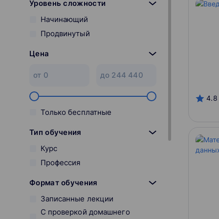
Уровень сложности
Начинающий
Продвинутый
Цена
4.8
Только бесплатные
Тип обучения
Курс
Профессия
Формат обучения
Записанные лекции
С проверкой домашнего