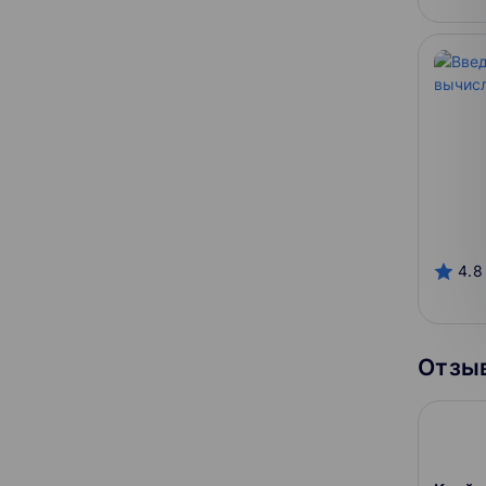
4.8
Отзыв