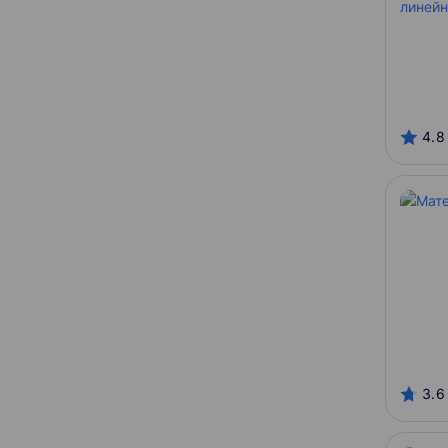
4.8
3.6