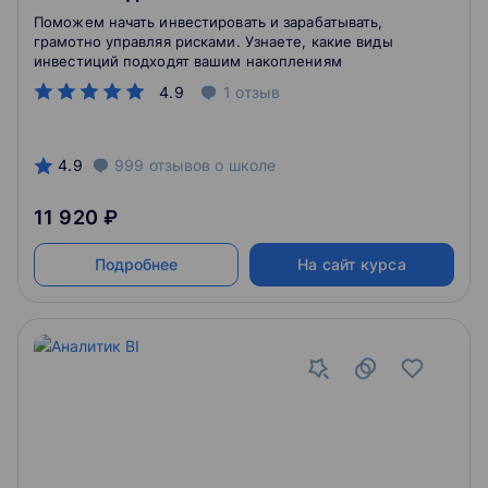
Поможем начать инвестировать и зарабатывать,
грамотно управляя рисками. Узнаете, какие виды
инвестиций подходят вашим накоплениям
4.9
1
отзыв
4.9
999
отзывов
о школе
11 920 ₽
Подробнее
На сайт курса