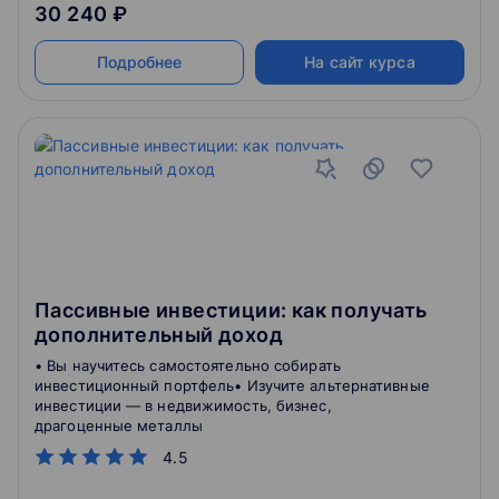
30 240 ₽
Подробнее
На сайт курса
Пассивные инвестиции: как получать
дополнительный доход
• Вы научитесь самостоятельно собирать
инвестиционный портфель• Изучите альтернативные
инвестиции — в недвижимость, бизнес,
драгоценные металлы
4.5