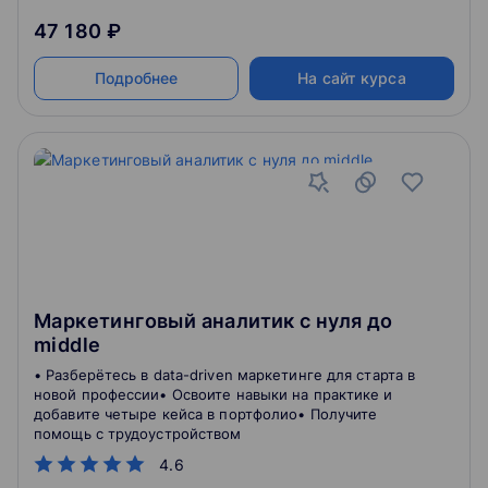
47 180 ₽
Подробнее
На сайт курса
Маркетинговый аналитик с нуля до
middle
• Разберётесь в data-driven маркетинге для старта в
новой профессии• Освоите навыки на практике и
добавите четыре кейса в портфолио• Получите
помощь с трудоустройством
4.6