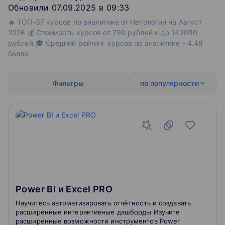
Обновили 07.09.2025 в 09:33
🔥 ТОП-37 курсов по аналитике от Нетологии на Август
2026 💰 Стоимость курсов от 790 рублей и до 142080
рублей 🎓 Средний рейтинг курсов по аналитике - 4.48
балла
Фильтры
по популярности
Power BI и Excel PRO
Научитесь автоматизировать отчётность и создавать
расширенные интерактивные дашборды Изучите
расширенные возможности инструментов Power