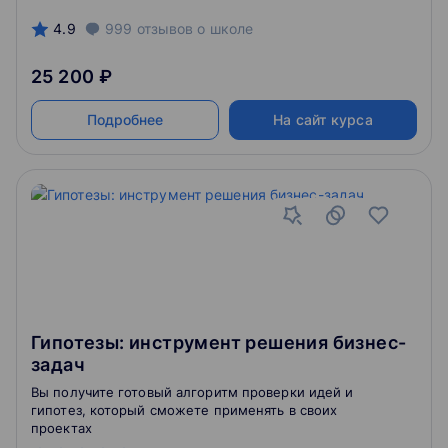
4.9
999
отзывов
о школе
25 200 ₽
Подробнее
На сайт курса
Гипотезы: инструмент решения бизнес-
задач
Вы получите готовый алгоритм проверки идей и
гипотез, который сможете применять в своих
проектах