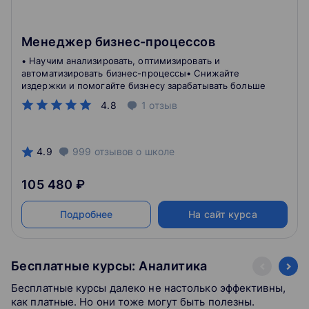
Менеджер бизнес-процессов
• Научим анализировать, оптимизировать и
автоматизировать бизнес-процессы• Снижайте
издержки и помогайте бизнесу зарабатывать больше
4.8
1
отзыв
4.9
999
отзывов
о школе
105 480 ₽
Подробнее
На сайт курса
Бесплатные курсы: Аналитика
Бесплатные курсы далеко не настолько эффективны,
как платные. Но они тоже могут быть полезны.