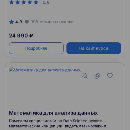
4.5
4.9
999
отзывов
о школе
24 990 ₽
Подробнее
На сайт курса
Математика для анализа данных
Поможем специалистам по Data Science освоить
математические концепции: видеть взаимосвязь в