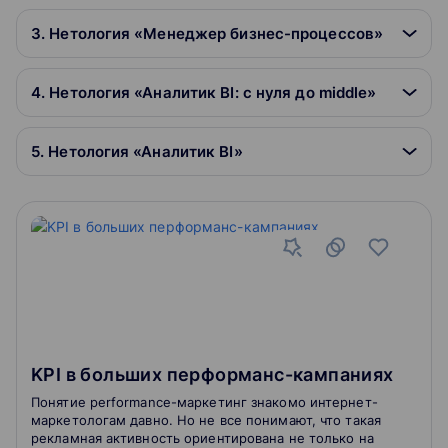
3. Нетология «Менеджер бизнес-процессов»
4. Нетология «Аналитик BI: с нуля до middle»
5. Нетология «Аналитик BI»
KPI в больших перформанс-кампаниях
Понятие performance-маркетинг знакомо интернет-
маркетологам давно. Но не все понимают, что такая
рекламная активность ориентирована не только на