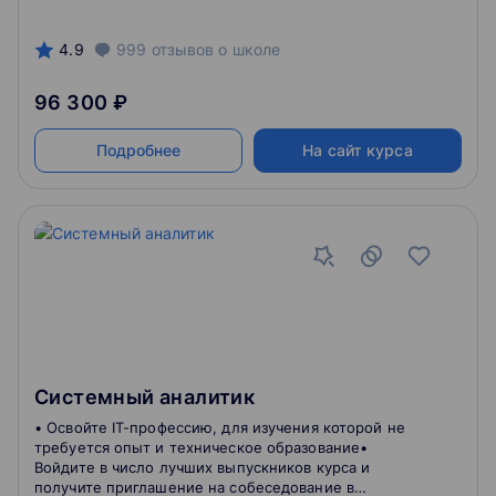
4.9
999
отзывов
о школе
96 300 ₽
Подробнее
На сайт курса
Системный аналитик
• Освойте IT-профессию, для изучения которой не
требуется опыт и техническое образование•
Войдите в число лучших выпускников курса и
получите приглашение на собеседование в