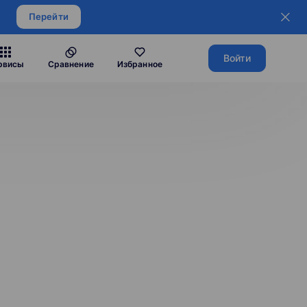
Перейти
Войти
рвисы
Сравнение
Избранное