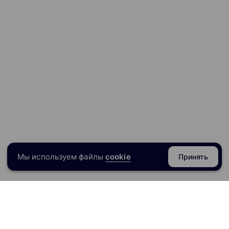
Мы используем файлы
cookie
Принять