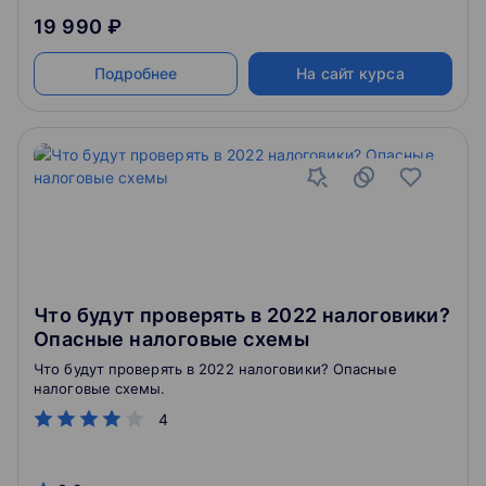
19 990 ₽
Подробнее
На сайт курса
Что будут проверять в 2022 налоговики?
Опасные налоговые схемы
Что будут проверять в 2022 налоговики? Опасные
налоговые схемы.
4