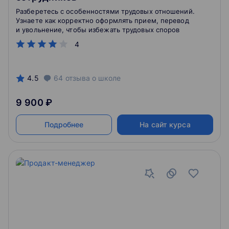
Разберетесь с особенностями трудовых отношений.
Узнаете как корректно оформлять прием, перевод
и увольнение, чтобы избежать трудовых споров
4
4.5
64
отзыва
о школе
9 900 ₽
Подробнее
На сайт курса