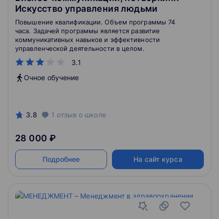
Искусство управления людьми
Повышение квалификации. Объем программы 74
часа. Задачей программы является развитие
коммуникативных навыков и эффективности
управленческой деятельности в целом.
3.1
Очное обучение
3.8
1
отзыв
о школе
28 000 ₽
Подробнее
На сайт курса