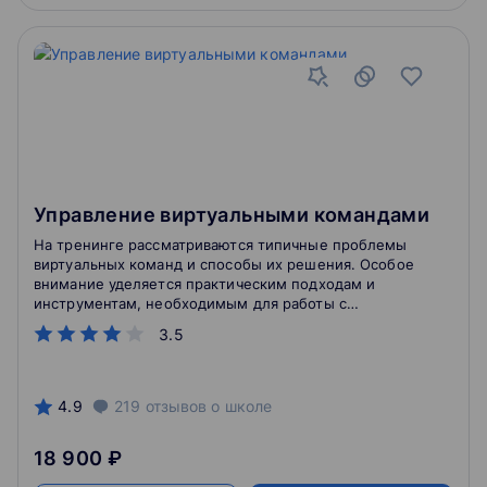
Управление виртуальными командами
На тренинге рассматриваются типичные проблемы
виртуальных команд и способы их решения. Особое
внимание уделяется практическим подходам и
инструментам, необходимым для работы с
виртуальными командами.
3.5
4.9
219
отзывов
о школе
18 900 ₽