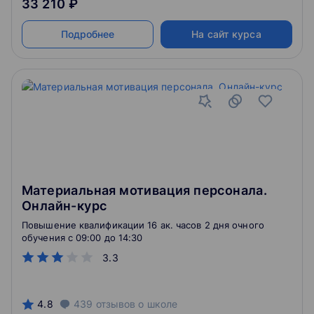
33 210 ₽
Подробнее
На сайт курса
Материальная мотивация персонала.
Онлайн-курс
Повышение квалификации 16 ак. часов 2 дня очного
обучения c 09:00 до 14:30
3.3
4.8
439
отзывов
о школе