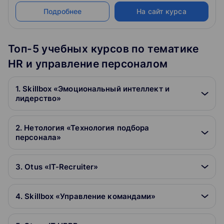
Подробнее
На сайт курса
Топ-5 учебных курсов по тематике
HR и управление персоналом
1. Skillbox «Эмоциональный интеллект и
лидерство»
2. Нетология «Технология подбора
персонала»
3. Otus «IT-Recruiter»
4. Skillbox «Управление командами»