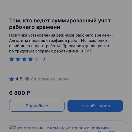
Тем, кто ведет суммированный учет
рабочего времени
Практика установления режимов рабочего времени.
Алгоритм проверки графиков работ. Исправление
ошибок по оплате работы. Предупреждение рисков
по трудовым спорам с работниками и ГИТ
4
4.5
64
отзыва
о школе
6 800 ₽
Подробнее
На сайт курса