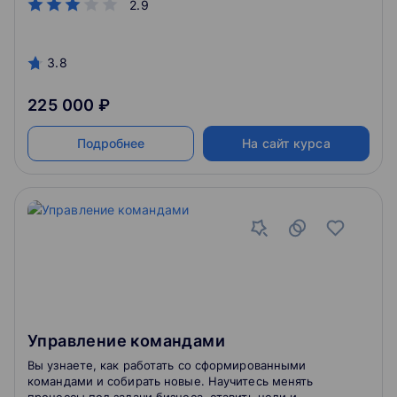
2.9
технологий.
3.8
225 000 ₽
Подробнее
На сайт курса
Управление командами
Вы узнаете, как работать со сформированными
командами и собирать новые. Научитесь менять