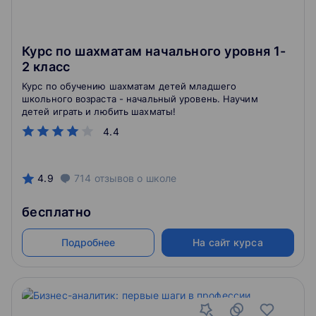
Курс по шахматам начального уровня 1-
2 класс
Курс по обучению шахматам детей младшего
школьного возраста - начальный уровень. Научим
детей играть и любить шахматы!
4.4
4.9
714
отзывов
о школе
бесплатно
Подробнее
На сайт курса