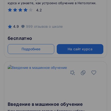
курса и узнаете, как устроено обучение в Нетологии.
4.2
4.9
999
отзывов
о школе
бесплатно
Подробнее
На сайт курса
Введение в машинное обучение