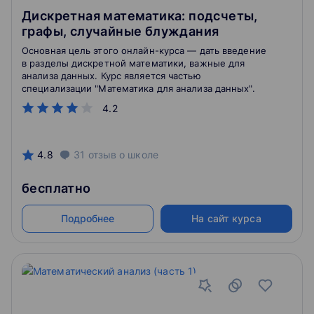
Дискретная математика: подсчеты,
графы, случайные блуждания
Основная цель этого онлайн-курса — дать введение
в разделы дискретной математики, важные для
анализа данных. Курс является частью
специализации "Математика для анализа данных".
4.2
4.8
31
отзыв
о школе
бесплатно
Подробнее
На сайт курса