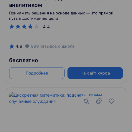
аналитиком
Принимать решения на основе данных — это прямой
путь к достижению цели
4.4
4.9
999
отзывов
о школе
бесплатно
Подробнее
На сайт курса