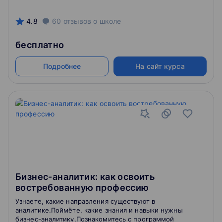
4.8
60
отзывов
о школе
бесплатно
Подробнее
На сайт курса
Бизнес-аналитик: как освоить
востребованную профессию
Узнаете, какие направления существуют в
аналитике.Поймёте, какие знания и навыки нужны
бизнес-аналитику.Познакомитесь с программой