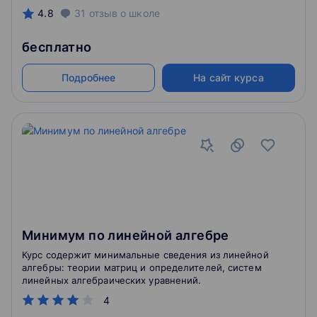
4.8
31
отзыв
о школе
бесплатно
Подробнее
На сайт курса
Минимум по линейной алгебре
Курс содержит минимальные сведения из линейной
алгебры: теории матриц и определителей, систем
линейных алгебраических уравнений.
4