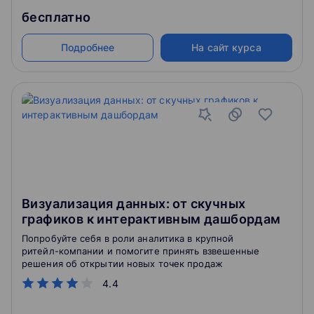
бесплатно
Подробнее
На сайт курса
Визуализация данных: от скучных
графиков к интерактивным дашбордам
Попробуйте себя в роли аналитика в крупной
ритейл-компании и помогите принять взвешенные
решения об открытии новых точек продаж
4.4