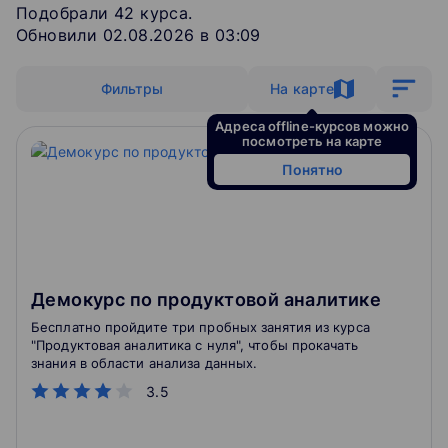
Подобрали
42
‌
курса
.
Обновили 02.08.2026 в 03:09
Фильтры
На карте
Адреса offline-курсов можно
посмотреть на карте
Понятно
Демокурс по продуктовой аналитике
Бесплатно пройдите три пробных занятия из курса
"Продуктовая аналитика с нуля", чтобы прокачать
знания в области анализа данных.
3.5