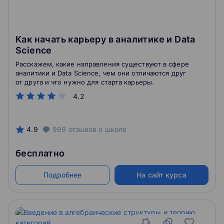
Как начать карьеру в аналитике и Data
Science
Расскажем, какие направления существуют в сфере
аналитики и Data Science, чем они отличаются друг
от друга и что нужно для старта карьеры.
4.2
4.9
999
отзывов
о школе
бесплатно
Подробнее
На сайт курса