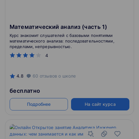
Математический анализ (часть 1)
Курс знакомит слушателей с базовыми понятиями
математического анализа: последовательностями,
пределами, непрерывностью.
4
4.8
60
отзывов
о школе
бесплатно
Подробнее
На сайт курса