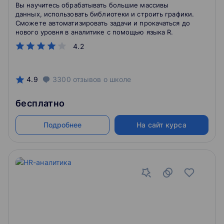
Вы научитесь обрабатывать большие массивы
данных, использовать библиотеки и строить графики.
Сможете автоматизировать задачи и прокачаться до
нового уровня в аналитике с помощью языка R.
4.2
4.9
3300
отзывов
о школе
бесплатно
Подробнее
На сайт курса