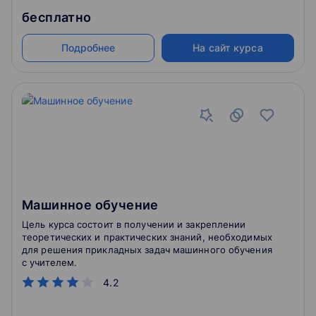
бесплатно
Подробнее
На сайт курса
Машинное обучение
Цель курса состоит в получении и закреплении
теоретических и практических знаний, необходимых
для решения прикладных задач машинного обучения
с учителем.
4.2