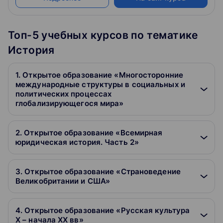
Топ-5 учебных курсов по тематике
История
1. Открытое образование «Многосторонние
международные структуры в социальных и
политических процессах
глобализирующегося мира»
2. Открытое образование «Всемирная
юридическая история. Часть 2»
3. Открытое образование «Страноведение
Великобритании и США»
4. Открытое образование «Русская культура
X – начала XX вв»