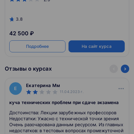
3.8
42 500 ₽
Подробнее
На сайт курса
Отзывы о курсах
Екатерина Мм
Е
11.04.2023
г.
куча технических проблем при сдаче экзамена
Достоинства: Лекции зарубежных профессоров
Недостатки: Ужасно с технической точки зрения
Очень разочарована данным ресурсом. Из главных
недостатков: в тестовых вопросах промежуточной