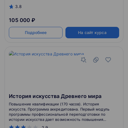
3.8
105 000 ₽
Подробнее
На сайт курса
История искусства Древнего мира
Повышение квалификации (170 часов). История
искусств. Программа аккредитована. Первый модуль
программы профессиональной переподготовки по
истории искусства дает возможность повышения
квалификации в конретной области в короткий срок.
2.9