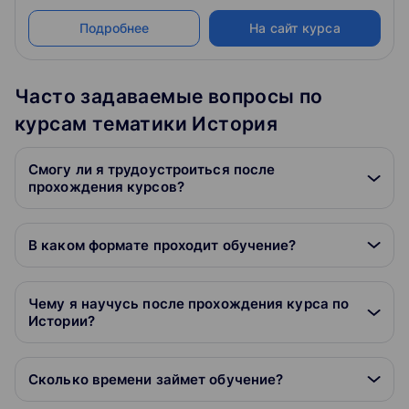
Подробнее
На сайт курса
Часто задаваемые вопросы по
курсам тематики История
Смогу ли я трудоустроиться после
прохождения курсов?
В каком формате проходит обучение?
Чему я научусь после прохождения курса по
Истории?
Сколько времени займет обучение?