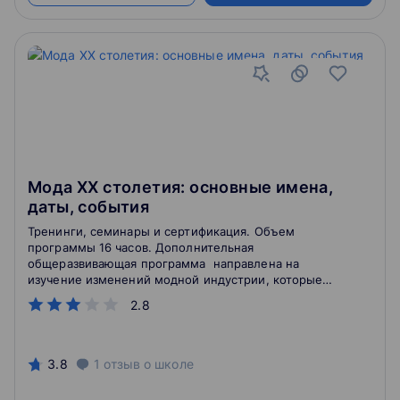
Мода ХХ столетия: основные имена,
даты, события
Тренинги, семинары и сертификация. Объем
программы 16 часов. Дополнительная
общеразвивающая программа направлена на
изучение изменений модной индустрии, которые
тесно связаны с историческими событиями в мире.
2.8
3.8
1
отзыв
о школе