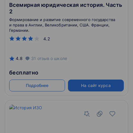
Всемирная юридическая история. Часть
2
Формирование и развитие современного государства
и права в Англии, Великобритании, США. Франции,
Германии.
4.2
4.8
31
отзыв
о школе
бесплатно
Подробнее
На сайт курса