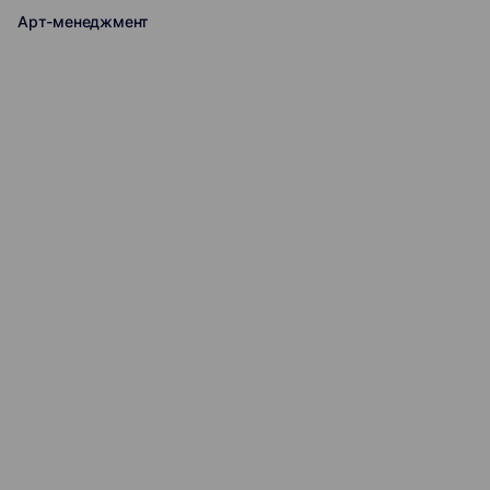
Арт-менеджмент