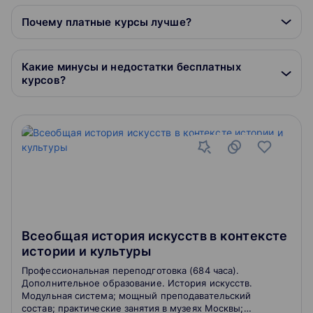
Почему платные курсы лучше?
Какие минусы и недостатки бесплатных
курсов?
Всеобщая история искусств в контексте
истории и культуры
Профессиональная переподготовка (684 часа).
Дополнительное образование. История искусств.
Модульная система; мощный преподавательский
состав; практические занятия в музеях Москвы;