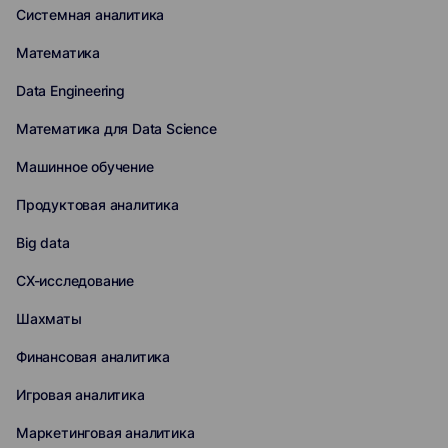
Системная аналитика
Математика
Data Engineering
Математика для Data Science
Машинное обучение
Продуктовая аналитика
Big data
CX-исследование
Шахматы
Финансовая аналитика
Игровая аналитика
Маркетинговая аналитика