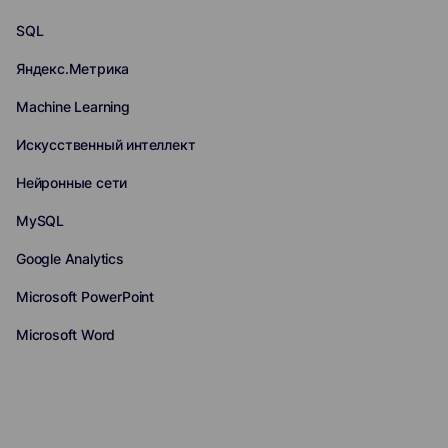
SQL
Яндекс.Метрика
Machine Learning
Искусственный интеллект
Нейронные сети
MySQL
Google Analytics
Microsoft PowerPoint
Microsoft Word