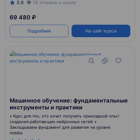
3.6
78
отзывов
о школе
69 480 ₽
Подробнее
На сайт курса
Машинное обучение: фундаментальные
инструменты и практики
• Курс для тех, кто хочет получить прикладной опыт
создания работающих нейронных сетей •
Закладываем фундамент для развития на уровне
middle