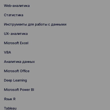
Web-аналитика
Статистика
Инструменты для работы с данными
UX- аналитика
Microsoft Excel
VBA
Аналитика данных
Microsoft Office
Deep Learning
Microsoft Power BI
Язык R
Tableau