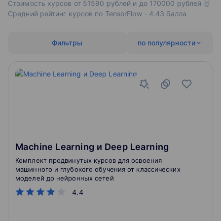
Стоимость курсов от 51590 рублей и до 170000 рублей 🥇
Средний рейтинг курсов по TensorFlow - 4.43 балла
Фильтры
по популярности
Machine Learning и Deep Learning
Комплект продвинутых курсов для освоения
машинного и глубокого обучения от классических
моделей до нейронных сетей
4.4