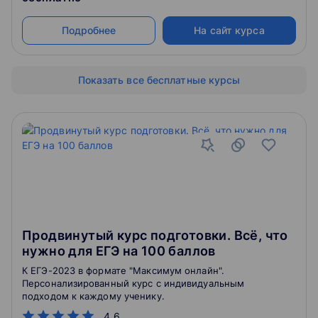
Подробнее
На сайт курса
Показать все бесплатные курсы
Продвинутый курс подготовки. Всё, что
нужно для ЕГЭ на 100 баллов
К ЕГЭ-2023 в формате "Максимум онлайн".
Персонализированный курс с индивидуальным
подходом к каждому ученику.
4.6