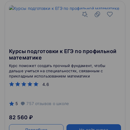
Курсы подготовки к ЕГЭ по профильной
математике
Курс поможет создать прочный фундамент, чтобы
дальше учиться на специальностях, связанным с
прикладным использованием математики
4.6
5
757
отзывов
о школе
82 560 ₽
Подробнее
На сайт курса