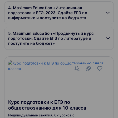
4. Maximum Education «Интенсивная
подготовка к ЕГЭ-2023. Сдайте ЕГЭ по
информатике и поступите на бюджет»
5. Maximum Education «Продвинутый курс
подготовки. Сдайте ЕГЭ по литературе и
поступите на бюджет»
Курс подготовки к ЕГЭ по
обществознанию для 10 класса
Индивидуальные занятия. 67 уроков с