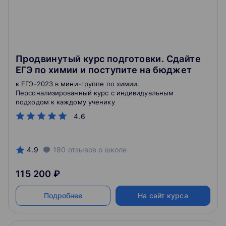
Продвинутый курс подготовки. Сдайте
ЕГЭ по химии и поступите на бюджет
к ЕГЭ-2023 в мини-группе по химии.
Персонализированный курс с индивидуальным
подходом к каждому ученику
4.6
4.9
180
отзывов
о школе
115 200 ₽
Подробнее
На сайт курса