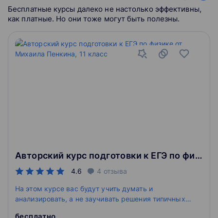
Бесплатные курсы далеко не настолько эффективны,
как платные. Но они тоже могут быть полезны.
Авторский курс подготовки к ЕГЭ по физике от Михаила Пенкина, 11 класс
4.6
4
отзыва
На этом курсе вас будут учить думать и
анализировать, а не заучивать решения типичных
заданий прошлых лет.
бесплатно