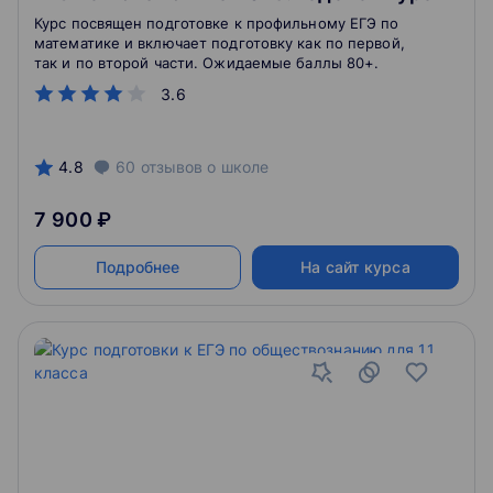
Курс посвящен подготовке к профильному ЕГЭ по
математике и включает подготовку как по первой,
так и по второй части. Ожидаемые баллы 80+.
3.6
4.8
60
отзывов
о школе
7 900 ₽
Подробнее
На сайт курса