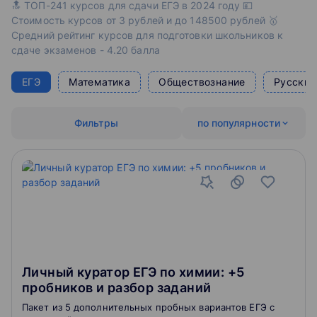
🔝 ТОП-241 курсов для сдачи ЕГЭ в 2024 году 💴
Стоимость курсов от 3 рублей и до 148500 рублей 🥇
Средний рейтинг курсов для подготовки школьников к
сдаче экзаменов - 4.20 балла
ЕГЭ
Математика
Обществознание
Русский
Фильтры
по популярности
Личный куратор ЕГЭ по химии: +5
пробников и разбор заданий
Пакет из 5 дополнительных пробных вариантов ЕГЭ с