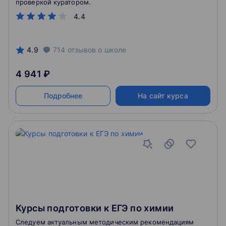
проверкой куратором.
4.4
4.9
714
отзывов
о школе
4 941 ₽
Подробнее
На сайт курса
Курсы подготовки к ЕГЭ по химии
Следуем актуальным методическим рекомендациям