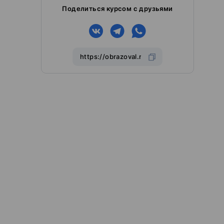
Поделиться курсом с друзьями