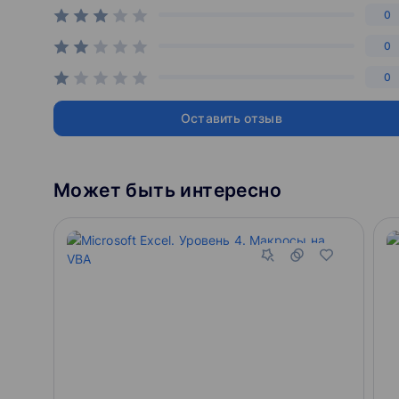
0
0
0
Оставить отзыв
Может быть интересно