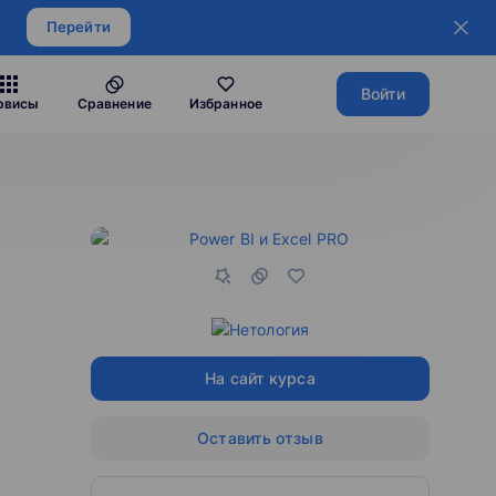
Перейти
Войти
рвисы
Сравнение
Избранное
На сайт курса
Оставить отзыв