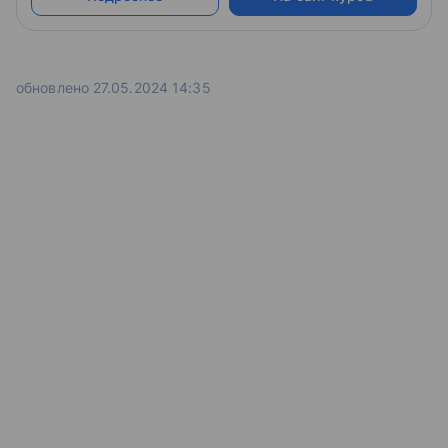
обновлено 27.05.2024 14:35