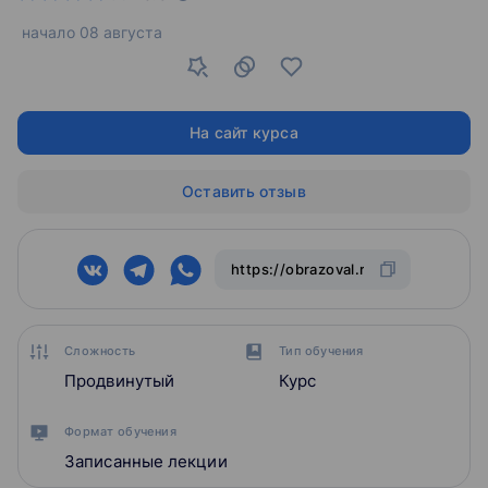
начало
08 августа
На сайт курса
Оставить отзыв
Сложность
Тип обучения
Продвинутый
Курс
Формат обучения
Записанные лекции