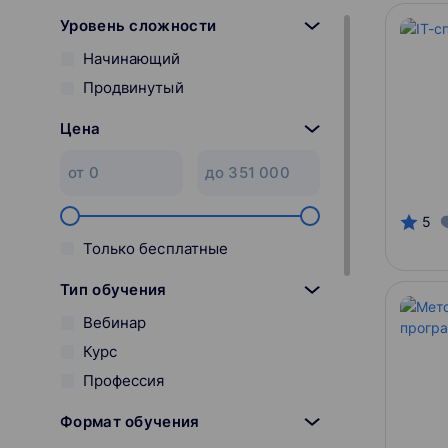
Уровень сложности
Начинающий
Продвинутый
Цена
5
Только бесплатные
Тип обучения
Вебинар
Курс
Профессия
Формат обучения