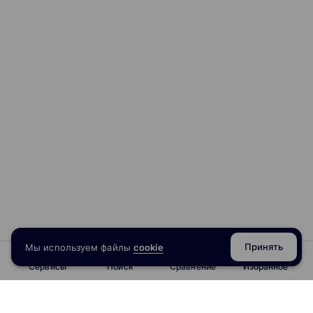
Принять
Мы используем файлы
cookie
Сервисы
Поиск
Сравнение
Избранное