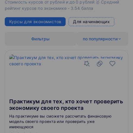
Стоимость курсов от рублей и до 0 рублей 🥇 Средний
рейтинг курсов по экономике - 3.54 балла
Курсы для экономистов
Для начинающих
Фильтры
по популярности
Практикум для тех, кто хочет проверить
экономику своего проекта
На практикуме вы сможете рассчитать финансовую
модель своего проекта или проверить уже
имеющуюся