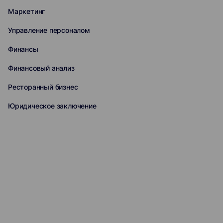
Маркетинг
Управление персоналом
Финансы
Финансовый анализ
Ресторанный бизнес
Юридическое заключение