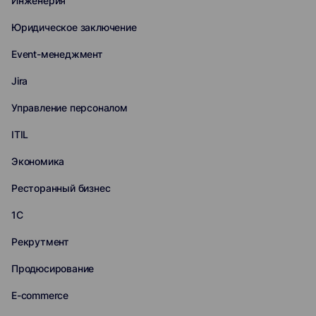
Инженерия
Юридическое заключение
Event-менеджмент
Jira
Управление персоналом
ITIL
Экономика
Ресторанный бизнес
1С
Рекрутмент
Продюсирование
E-commerce