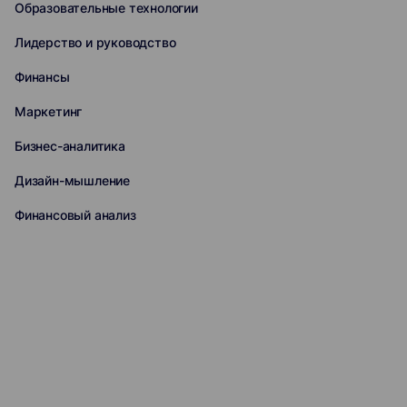
Образовательные технологии
Лидерство и руководство
Финансы
Маркетинг
Бизнес-аналитика
Дизайн-мышление
Финансовый анализ