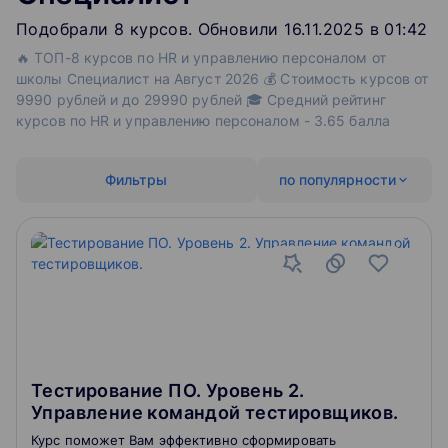
Подобрали
8
‌
курсов
.
Обновили 16.11.2025 в 01:42
🔥 ТОП-8 курсов по HR и управлению персоналом от
школы Специалист на Август 2026 💰 Стоимость курсов от
9990 рублей и до 29990 рублей 🎓 Средний рейтинг
курсов по HR и управлению персоналом - 3.65 балла
Фильтры
по популярности
Тестирование ПО. Уровень 2.
Управление командой тестировщиков.
Курс поможет Вам эффективно сформировать