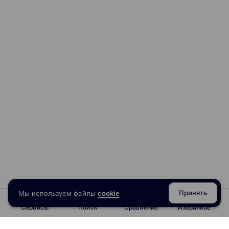
Принять
Мы используем файлы
cookie
Сервисы
Поиск
Сравнение
Избранное