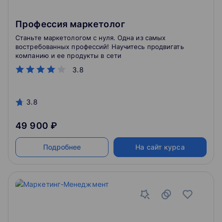
Профессия маркетолог
Станьте маркетологом с нуля. Одна из самых
востребованных профессий! Научитесь продвигать
компанию и ее продукты в сети
3.8
3.8
49 900 ₽
Подробнее
На сайт курса