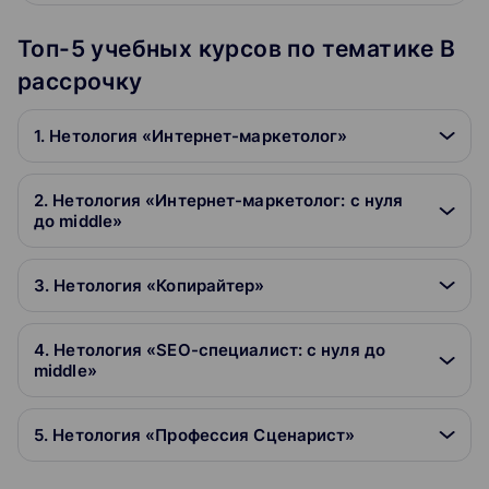
Топ-5 учебных курсов по тематике В
рассрочку
1. Нетология «Интернет-маркетолог»
2. Нетология «Интернет-маркетолог: с нуля
до middle»
3. Нетология «Копирайтер»
4. Нетология «SEO-специалист: с нуля до
middle»
5. Нетология «Профессия Сценарист»