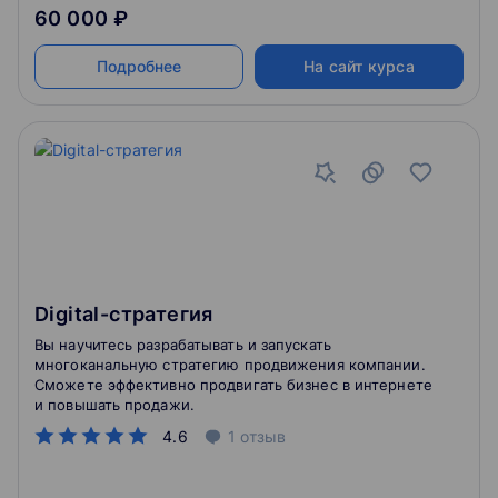
60 000 ₽
Подробнее
На сайт курса
Digital-стратегия
Вы научитесь разрабатывать и запускать
многоканальную стратегию продвижения компании.
Сможете эффективно продвигать бизнес в интернете
и повышать продажи.
4.6
1
отзыв