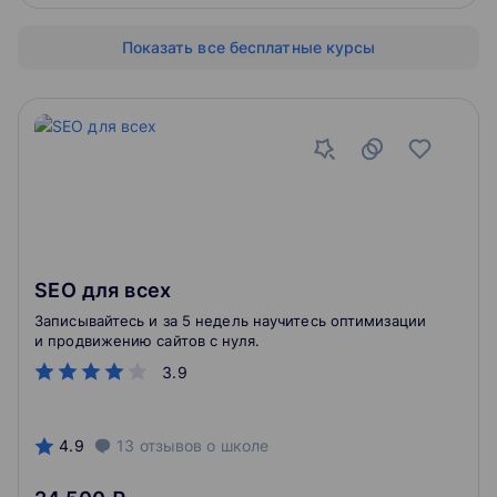
маркетинга.
Показать все бесплатные курсы
SEO для всех
Записывайтесь и за 5 недель научитесь оптимизации
и продвижению сайтов с нуля.
3.9
4.9
13
отзывов
о школе