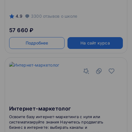
4.9
3300
отзывов
о школе
57 660 ₽
Подробнее
На сайт курса
Интернет-маркетолог
Освоите базу интернет-маркетинга с нуля или
систематизируйте знания Научитесь продвигать
бизнес в интернете: выбирать каналы и