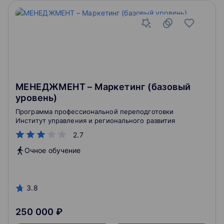
МЕНЕДЖМЕНТ – Маркетинг (базовый
уровень)
Программа профессиональной переподготовки
Институт управления и регионального развития
2.7
Очное обучение
3.8
250 000 ₽