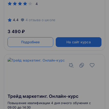
4
4.4
4
отзыва
о школе
3 490 ₽
Подробнее
На сайт курса
Трейд маркетинг. Онлайн-курс
Повышение квалификации 4 дня очного обучения c
09:00 до 14:30