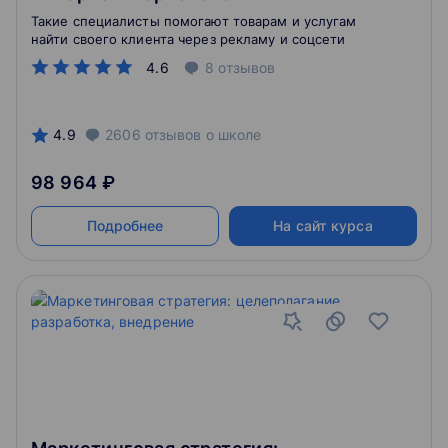
Такие специалисты помогают товарам и услугам
найти своего клиента через рекламу и соцсети
4.6
8
отзывов
4.9
2606
отзывов
о школе
98 964 ₽
Подробнее
На сайт курса