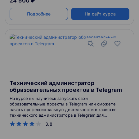
24 500 ₽
Подробнее
На сайт курса
Технический администратор
образовательных проектов в Telegram
На курсе вы научитесь запускать свои
образовательные проекты в Telegram или сможете
начать профессиональную деятельности в качестве
технического администратора в Telegram для
сторонних образовательных проектов
3.8