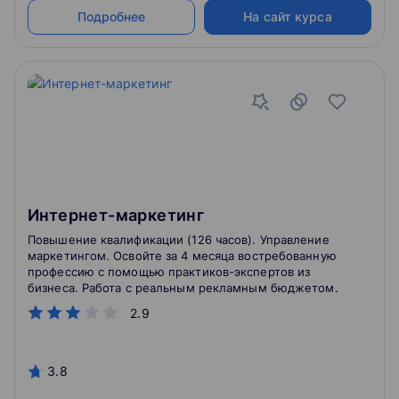
Подробнее
На сайт курса
Интернет-маркетинг
Повышение квалификации (126 часов). Управление
маркетингом. Освойте за 4 месяца востребованную
профессию с помощью практиков-экспертов из
бизнеса. Работа с реальным рекламным бюджетом.
2.9
3.8