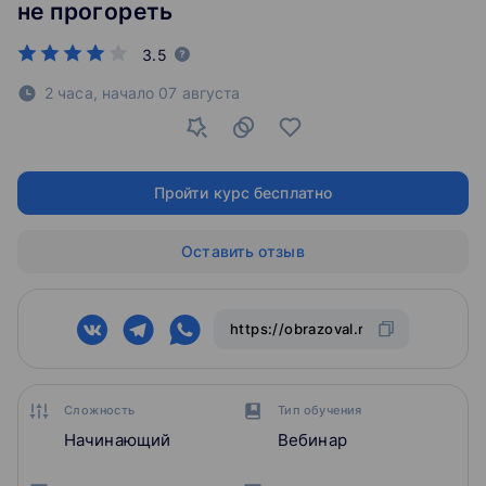
не прогореть
3.5
2 часа,
начало
07 августа
Пройти курс бесплатно
Оставить отзыв
Сложность
Тип обучения
Начинающий
Вебинар