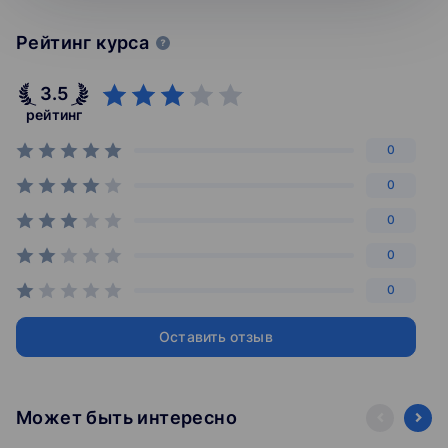
Рейтинг курса
3.5
рейтинг
0
0
0
0
0
Оставить отзыв
Может быть интересно