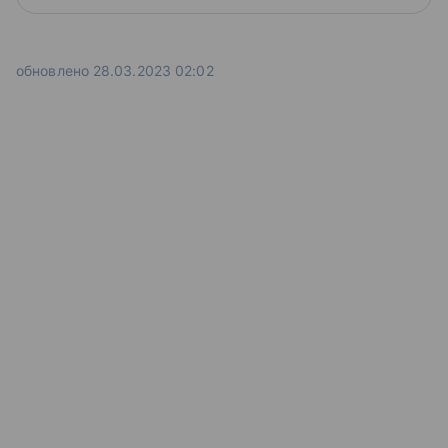
обновлено 28.03.2023 02:02