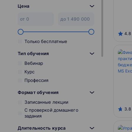
Цена
4.8
Только бесплатные
Тип обучения
Вебинар
Курс
Профессия
Формат обучения
Записанные лекции
3.8
С проверкой домашнего
задания
Длительность курса