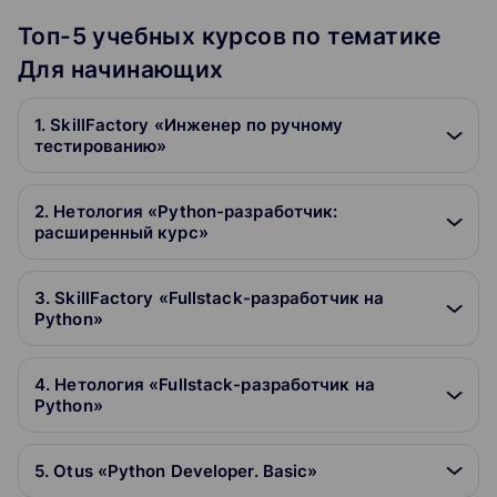
Топ-5 учебных курсов по тематике
Для начинающих
1. SkillFactory «Инженер по ручному
тестированию»
2. Нетология «Python-разработчик:
расширенный курс»
3. SkillFactory «Fullstack-разработчик на
Python»
4. Нетология «Fullstack-разработчик на
Python»
5. Otus «Python Developer. Basic»