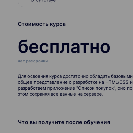
Стоимость курса
бесплатно
нет рассрочки
Для освоения курса достаточно обладать базовыми 
общее представление о разработке на HTML/CSS и 
разработаем приложение "Список покупок", оно поз
этом сохраняя все данные на сервере.
Что вы получите после обучения