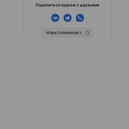
Поделиться курсом с друзьями