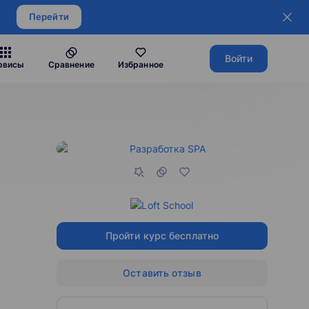
Перейти
Войти
рвисы
Сравнение
Избранное
Пройти курс бесплатно
Оставить отзыв