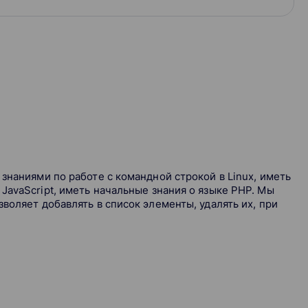
знаниями по работе с командной строкой в Linux, иметь
JavaScript, иметь начальные знания о языке PHP. Мы
воляет добавлять в список элементы, удалять их, при