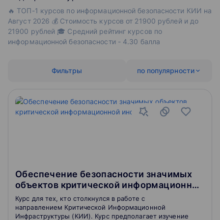
🔥 ТОП-1 курсов по информационной безопасности КИИ на
Август 2026 💰 Стоимость курсов от 21900 рублей и до
21900 рублей 🎓 Средний рейтинг курсов по
информационной безопасности - 4.30 балла
Фильтры
по популярности
Обеспечение безопасности значимых
объектов критической информационной
инфраструктуры
Курс для тех, кто столкнулся в работе с
направлением Критической Информационной
Инфраструктуры (КИИ). Курс предполагает изучение