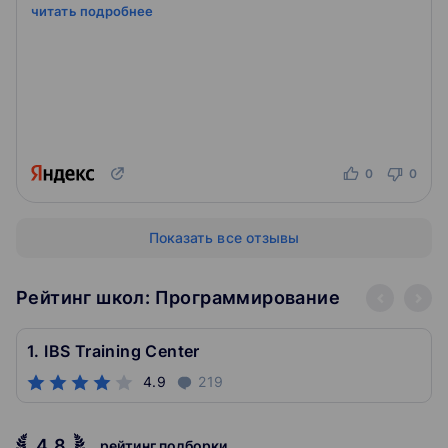
читать подробнее
0
0
Показать все отзывы
Рейтинг школ: Программирование
1. IBS Training Center
4.9
219
4.8
рейтинг подборки