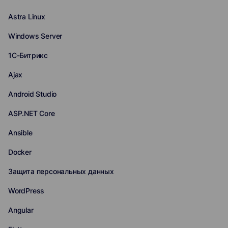
Astra Linux
Windows Server
1С-Битрикс
Ajax
Android Studio
ASP.NET Core
Ansible
Docker
Защита персональных данных
WordPress
Angular