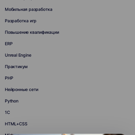
Мобильная разработка
Разработка игр
Повышение квалификации
ERP
Unreal Engine
Практикум
PHP
Нейронные сети
Python
1С
HTML+CSS