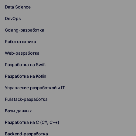
Data Science
DevOps
Golang-разработка
Робототехника
Web-разработка
Разработка на Swift
Разработка на Kotlin
Управление разработкой и IT
Fullstack-разработка
Базы данных
Разработка на C (C#, C++)
Backend-разработка