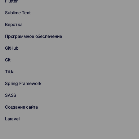
Flutter
Sublime Text
Верстка
Программное обеспечение
GitHub
Git
Tilda
Spring Framework
SASS
Создание сайта
Laravel