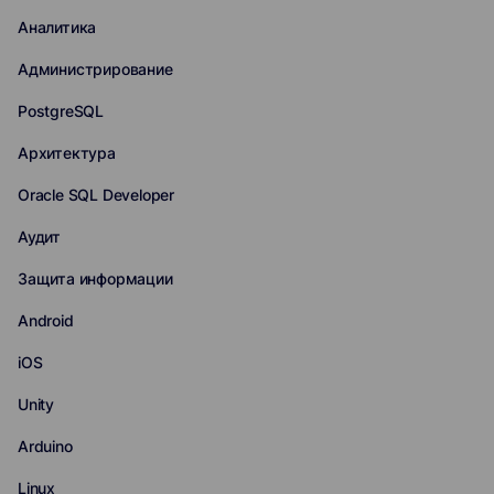
Аналитика
Администрирование
PostgreSQL
Архитектура
Oracle SQL Developer
Аудит
Защита информации
Android
iOS
Unity
Arduino
Linux