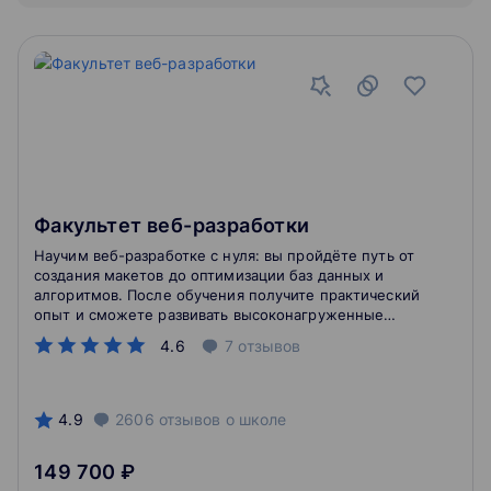
Факультет веб-разработки
Научим веб-разработке с нуля: вы пройдёте путь от
создания макетов до оптимизации баз данных и
алгоритмов. После обучения получите практический
опыт и сможете развивать высоконагруженные
проекты.
4.6
7
отзывов
4.9
2606
отзывов
о школе
149 700 ₽