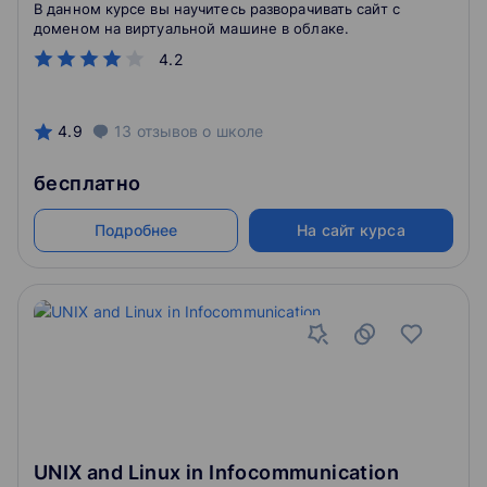
В данном курсе вы научитесь разворачивать сайт с
доменом на виртуальной машине в облаке.
4.2
4.9
13
отзывов
о школе
бесплатно
Подробнее
На сайт курса
UNIX and Linux in Infocommunication