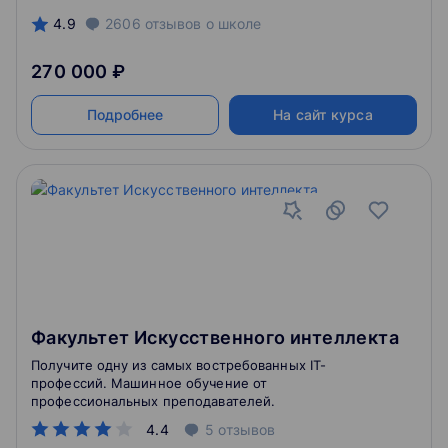
4.9
2606
отзывов
о школе
270 000 ₽
Подробнее
На сайт курса
Факультет Искусственного интеллекта
Получите одну из самых востребованных IT-
профессий. Машинное обучение от
профессиональных преподавателей.
4.4
5
отзывов