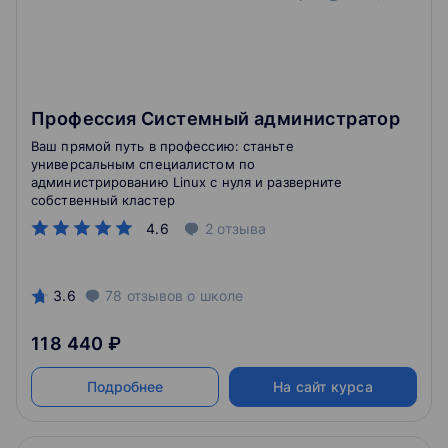
Профессия Системный администратор
Ваш прямой путь в профессию: станьте
универсальным специалистом по
администрированию Linux с нуля и разверните
собственный кластер
4.6
2
отзыва
3.6
78
отзывов
о школе
118 440 ₽
Подробнее
На сайт курса