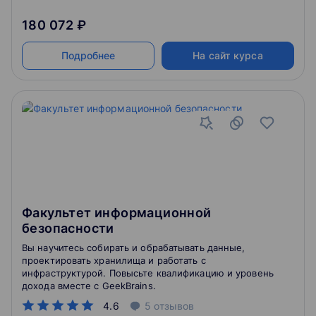
180 072 ₽
Подробнее
На сайт курса
Факультет информационной
безопасности
Вы научитесь собирать и обрабатывать данные,
проектировать хранилища и работать с
инфраструктурой. Повысьте квалификацию и уровень
дохода вместе с GeekBrains.
4.6
5
отзывов