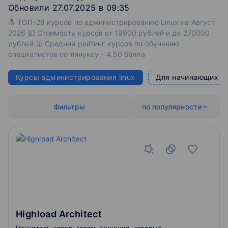
Обновили 27.07.2025 в 09:35
🔝 ТОП-29 курсов по администрированию Linux на Август
2026 💴 Стоимость курсов от 19900 рублей и до 270000
рублей 🥇 Средний рейтинг курсов по обучению
специалистов по линуксу - 4.50 балла
Курсы администрирования linux
Для начинающих
Фильтры
по популярности
Highload Architect