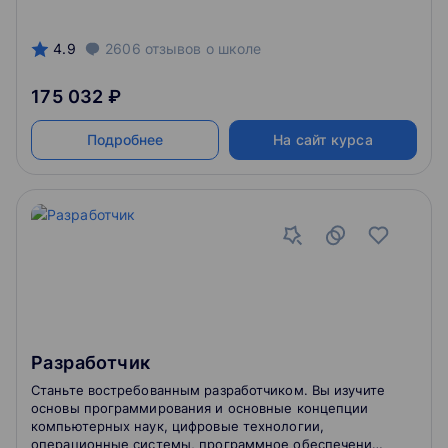
4.9
2606
отзывов
о школе
175 032 ₽
Подробнее
На сайт курса
Разработчик
Станьте востребованным разработчиком. Вы изучите
основы программирования и основные концепции
компьютерных наук, цифровые технологии,
операционные системы, программное обеспечение,