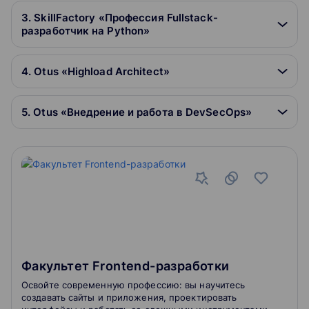
3. SkillFactory «Профессия Fullstack-
разработчик на Python»
4. Otus «Highload Architect»
5. Otus «Внедрение и работа в DevSecOps»
Факультет Frontend-разработки
Освойте современную профессию: вы научитесь
создавать сайты и приложения, проектировать