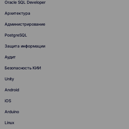
Oracle SQL Developer
Архитектура
Администрирование
PostgreSQL
Защита информации
Аудит
Безопасность КИИ
Unity
Android
iOS
Arduino
Linux