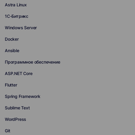
Astra Linux
1С-Битрикс
Windows Server
Docker
Ansible
Программное обеспечение
ASP.NET Core
Flutter
Spring Framework
Sublime Text
WordPress
Git