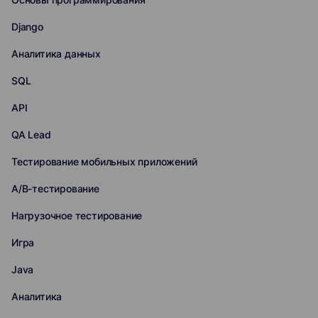
Django
Аналитика данных
SQL
API
QA Lead
Тестирование мобильных приложений
A/B-тестирование
Нагрузочное тестирование
Игра
Java
Аналитика