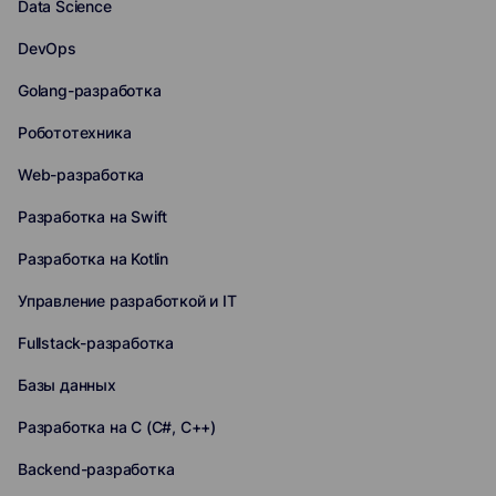
Data Science
DevOps
Golang-разработка
Робототехника
Web-разработка
Разработка на Swift
Разработка на Kotlin
Управление разработкой и IT
Fullstack-разработка
Базы данных
Разработка на C (C#, C++)
Backend-разработка