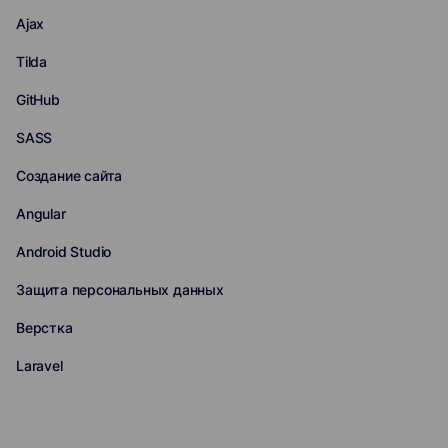
Ajax
Tilda
GitHub
SASS
Создание сайта
Angular
Android Studio
Защита персональных данных
Верстка
Laravel