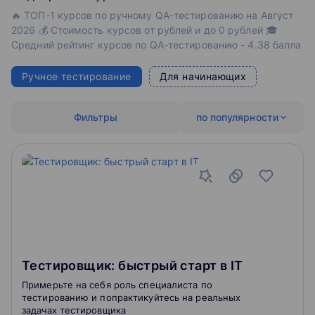
🔥 ТОП-1 курсов по ручному QA-тестированию на Август
2026 💰 Стоимость курсов от рублей и до 0 рублей 🎓
Средний рейтинг курсов по QA-тестированию - 4.38 балла
Ручное тестирование
Для начинающих
Фильтры
по популярности
Тестировщик: быстрый старт в IT
Примерьте на себя роль специалиста по
тестированию и попрактикуйтесь на реальных
задачах тестировщика