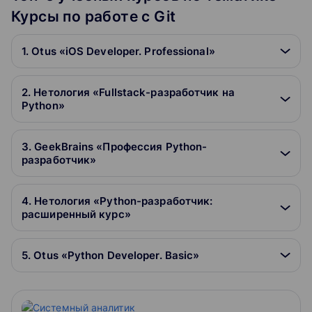
Курсы по работе с Git
1. Otus «iOS Developer. Professional»
2. Нетология «Fullstack-разработчик на
Python»
3. GeekBrains «Профессия Python-
разработчик»
4. Нетология «Python-разработчик:
расширенный курс»
5. Otus «Python Developer. Basic»