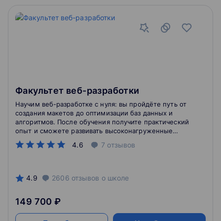
Факультет веб-разработки
Научим веб-разработке с нуля: вы пройдёте путь от
создания макетов до оптимизации баз данных и
алгоритмов. После обучения получите практический
опыт и сможете развивать высоконагруженные
проекты.
4.6
7
отзывов
4.9
2606
отзывов
о школе
149 700 ₽