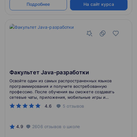
Подробнее
На сайт курса
Факультет Java-разработки
Освойте один из самых распространенных языков
программирования и получите востребованную
профессию. После обучения вы сможете создавать
сетевые чаты, приложения, мобильные игры и
другие сервисы.
4.6
5
отзывов
4.9
2606
отзывов
о школе