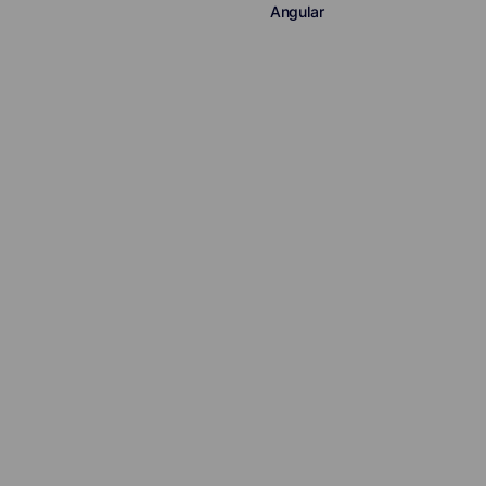
Angular