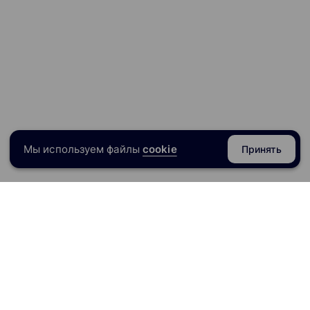
Мы используем файлы
cookie
Принять