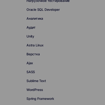
Нагрузочное тестирование
Oracle SQL Developer
Аналитика
Аудит
Unity
Astra Linux
Верстка
Ajax
SASS
Sublime Text
WordPress
Spring Framework