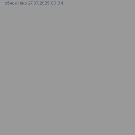
обновлено 27.07.2025 09:34