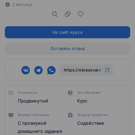
2 месяца
На сайт курса
Оставить отзыв
Сложность
Тип обучения
Продвинутый
Курс
Формат обучения
Трудоустройство
С проверкой
Содействие
домашнего задания