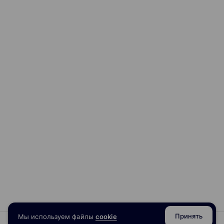
Принять
Мы используем файлы
cookie