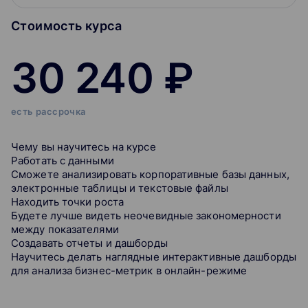
Стоимость курса
30 240 ₽
есть рассрочка
Чему вы научитесь на курсе
Работать с данными
Сможете анализировать корпоративные базы данных,
электронные таблицы и текстовые файлы
Находить точки роста
Будете лучше видеть неочевидные закономерности
между показателями
Cоздавать отчеты и дашборды
Научитесь делать наглядные интерактивные дашборды
для анализа бизнес-метрик в онлайн-режиме