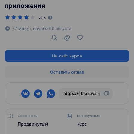
приложения
4.4
27 минут,
начало
06 августа
На сайт курса
Оставить отзыв
Сложность
Тип обучения
Продвинутый
Курс