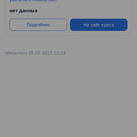
нет данных
Подробнее
На сайт курса
обновлено 28.05.2023 03:23