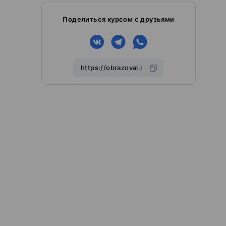
Поделиться курсом с друзьями