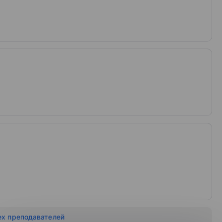
ех преподавателей