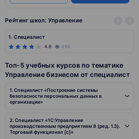
Рейтинг школ: Управление
1. Специалист
4.8
650
Топ-5 учебных курсов по тематике
Управление бизнесом от специалист
1. Специалист «Построение системы
безопасности персональных данных в
организации»
2. Специалист «1С:Управление
производственным предприятием 8 (ред. 1.3).
Торговый функционал [c]»