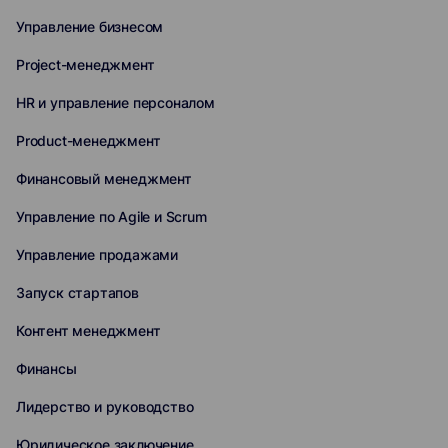
Управление бизнесом
Project-менеджмент
HR и управление персоналом
Product-менеджмент
Финансовый менеджмент
Управление по Agile и Scrum
Управление продажами
Запуск стартапов
Контент менеджмент
Финансы
Лидерство и руководство
Юридическое заключение