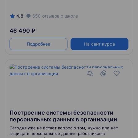
4.8
650
отзывов
о школе
46 490 ₽
Подробнее
На сайт курса
Построение системы безопасности
персональных данных в организации
Сегодня уже не встает вопрос о том, нужно или нет
защищать персональные данные работников в