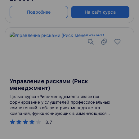
Подробнее
На сайт курса
Управление рисками (Риск
менеджмент)
Целью курса «Риск-менеджмент» является
формирование у слушателей профессиональных
компетенций в области риск-менеджмента
компаний, функционирующих в изменяющихся
условиях.
3.7