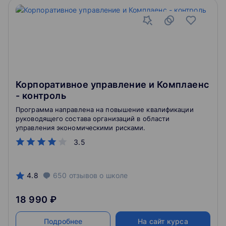
Корпоративное управление и Комплаенс
- контроль
Программа направлена на повышение квалификации
руководящего состава организаций в области
управления экономическими рисками.
3.5
4.8
650
отзывов
о школе
18 990 ₽
Подробнее
На сайт курса