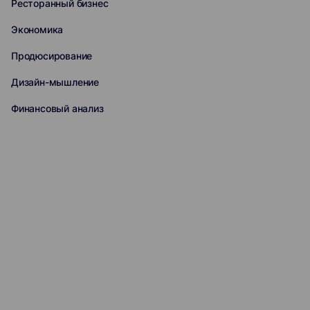
Ресторанный бизнес
Экономика
Продюсирование
Дизайн-мышление
Финансовый анализ