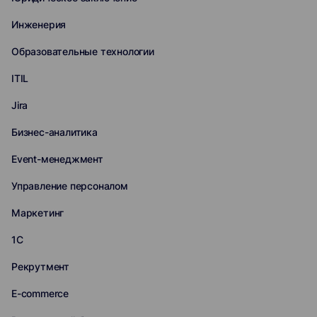
Инженерия
Образовательные технологии
ITIL
Jira
Бизнес-аналитика
Event-менеджмент
Управление персоналом
Маркетинг
1С
Рекрутмент
E-commerce