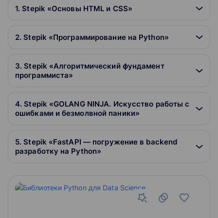
1. Stepik «Основы HTML и CSS»
2. Stepik «Программирование на Python»
3. Stepik «Алгоритмический фундамент
программиста»
4. Stepik «GOLANG NINJA. Искусство работы с
ошибками и безмолвной паники»
5. Stepik «FastAPI — погружение в backend
разработку на Python»