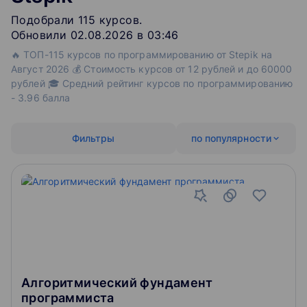
Подобрали
115
‌
курсов
.
Обновили 02.08.2026 в 03:46
🔥 ТОП-115 курсов по программированию от Stepik на
Август 2026 💰 Стоимость курсов от 12 рублей и до 60000
рублей 🎓 Средний рейтинг курсов по программированию
- 3.96 балла
Фильтры
по популярности
Алгоритмический фундамент
программиста