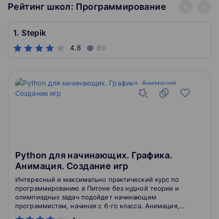
Рейтинг школ: Программирование
1. Stepik
4.8
60
Python для начинающих. Графика.
Анимация. Создание игр
Интересный и максимально практический курс по
программированию в Питоне без нудной теории и
олимпиадных задач подойдет начинающим
программистам, начиная с 6-го класса. Анимация,
компьютерная графика, создание собственных игр -