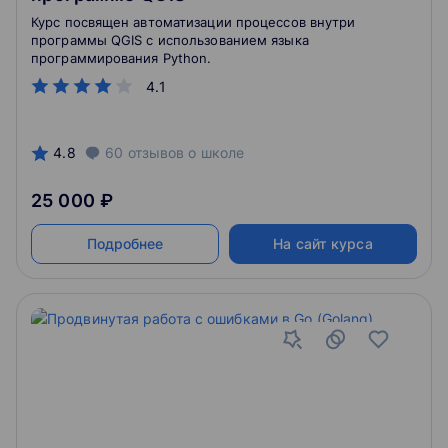
Курс посвящен автоматизации процессов внутри
программы QGIS с использованием языка
программирования Python.
4.1
4.8
60
отзывов
о школе
25 000 ₽
Подробнее
На сайт курса