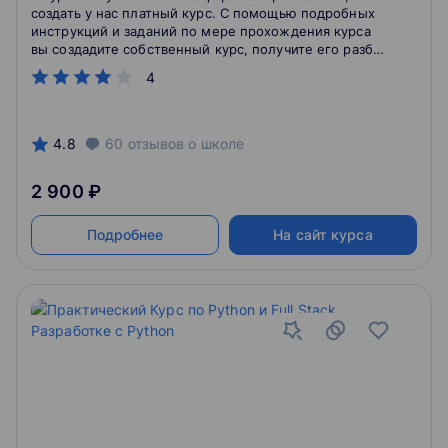
создать у нас платный курс. С помощью подробных
инструкций и заданий по мере прохождения курса
вы создадите собственный курс, получите его разбор
и консультации от команды платформы.
4
4.8
60
отзывов
о школе
2 900 ₽
Подробнее
На сайт курса