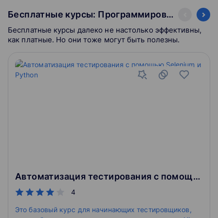
Бесплатные курсы: Программирование
Бесплатные курсы далеко не настолько эффективны,
как платные. Но они тоже могут быть полезны.
Автоматизация тестирования с помощью Selenium и Python
4
Это базовый курс для начинающих тестировщиков,