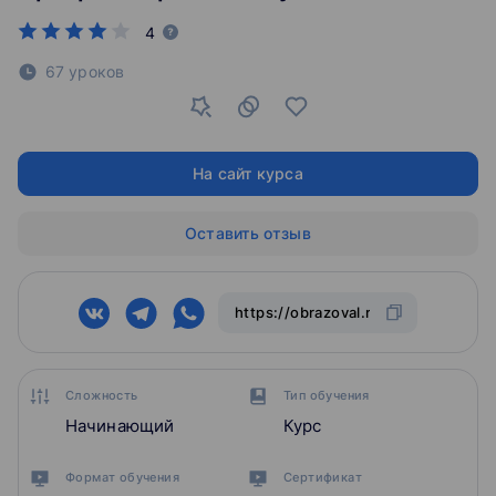
4
67 уроков
На сайт курса
Оставить отзыв
Сложность
Тип обучения
Начинающий
Курс
Формат обучения
Сертификат