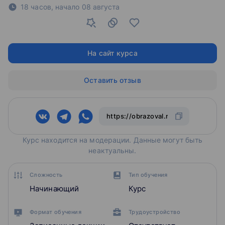
18 часов,
начало
08 августа
На сайт курса
Оставить отзыв
Курс находится на модерации. Данные могут быть
неактуальны.
Сложность
Тип обучения
Начинающий
Курс
Формат обучения
Трудоустройство