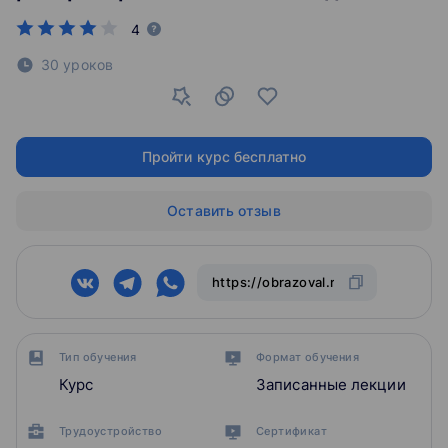
4
30 уроков
Пройти курс бесплатно
Оставить отзыв
Тип обучения
Формат обучения
Курс
Записанные лекции
Трудоустройство
Сертификат