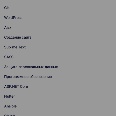
Git
WordPress
Ajax
Создание сайта
Sublime Text
SASS
Защита персональных данных
Программное обеспечение
ASP.NET Core
Flutter
Ansible
GitHub