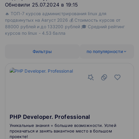
Обновили 25.07.2024 в 19:15
🔥 ТОП-7 курсов администрирования linux для
продвинутых на Август 2026 💰 Стоимость курсов от
88000 рублей и до 133200 рублей 🎓 Средний рейтинг
курсов по linux - 4.53 балла
Фильтры
по популярности
PHP Developer. Professional
Уникальные знания = большие возможности. Успей
прокачаться и занять вакантное место в большом
проекте!