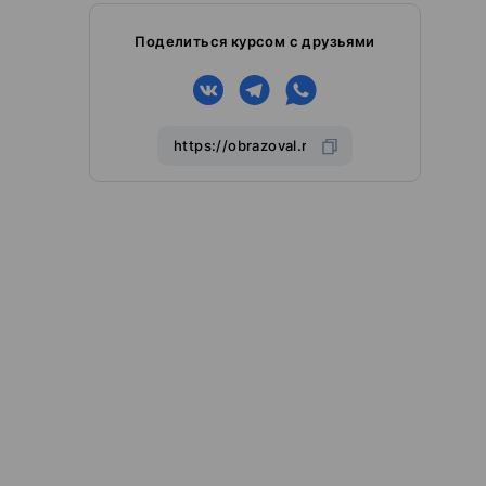
Поделиться курсом с друзьями