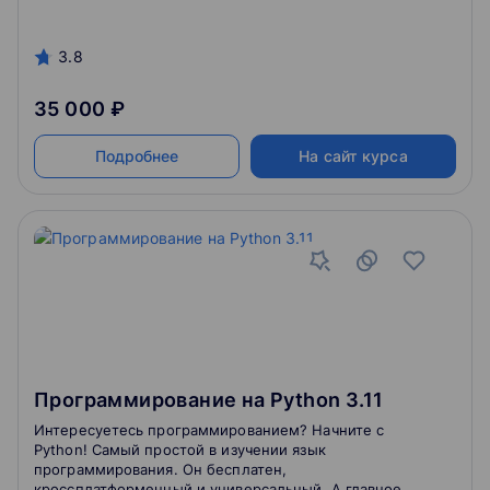
3.8
35 000 ₽
Подробнее
На сайт курса
Программирование на Python 3.11
Интересуетесь программированием? Начните с
Python! Самый простой в изучении язык
программирования. Он бесплатен,
кроссплатформенный и универсальный. А главное —