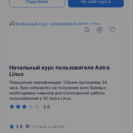
Подробнее
На сайт курса
Начальный курс пользователя Astra
Linux
Повышение квалификации. Объем программы 24
часа. Курс направлен на получение всех базовых
необходимых навыков для полноценной работы
пользователей в ОС Astra Linux.
2.8
3.8
1
отзыв
о школе