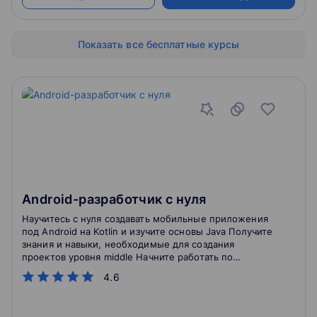
Показать все бесплатные курсы
Android-разработчик с нуля
Научитесь с нуля создавать мобильные приложения
под Android на Kotlin и изучите основы Java Получите
знания и навыки, необходимые для создания
проектов уровня middle Начните работать по
специальности уже через 6 месяцев обучения
4.6