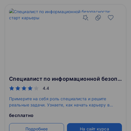
Специалист по информационной безопасности: старт карьеры
4.4
Примерите на себя роль специалиста и решите
реальные задачи. Узнаете, как начать карьеру в
перспективном направлении.
бесплатно
Подробнее
На сайт курса