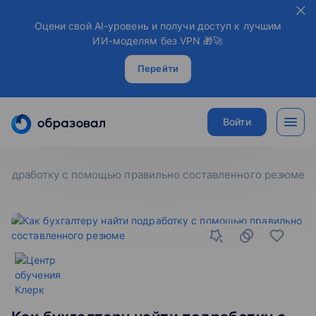
Оцени свой AI-уровень и получи доступ к лучшим
ИИ-моделям без VPN 🎁🚀
Перейти
Войти
и подработку с помощью правильно составленного резюме