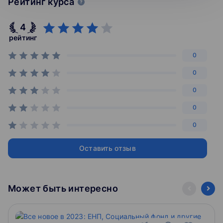
Рейтинг курса
4
рейтинг
0
0
0
0
0
Оставить отзыв
Может быть интересно