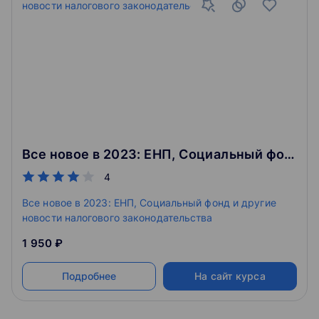
Все новое в 2023: ЕНП, Социальный фонд и другие новости налогового законодательства
4
Все новое в 2023: ЕНП, Социальный фонд и другие
новости налогового законодательства
1 950 ₽
Подробнее
На сайт курса