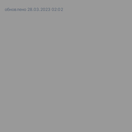
обновлено 28.03.2023 02:02