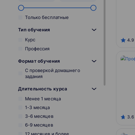
Только бесплатные
Тип обучения
Курс
4.9
Профессия
Формат обучения
С проверкой домашнего
задания
Длительность курса
Менее 1 месяца
1-3 месяца
3-6 месяцев
3.6
6-9 месяцев
12 месяцев и более