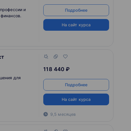
 профессии и
Подробнее
 финансов.
На сайт курса
ст
118 440 ₽
ешения для
Подробнее
На сайт курса
9,5 месяцев