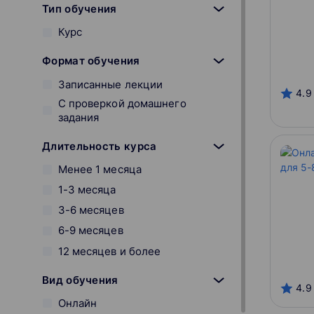
Тип обучения
Курс
Формат обучения
Записанные лекции
4.9
С проверкой домашнего
задания
Длительность курса
Менее 1 месяца
1-3 месяца
3-6 месяцев
6-9 месяцев
12 месяцев и более
Вид обучения
4.9
Онлайн