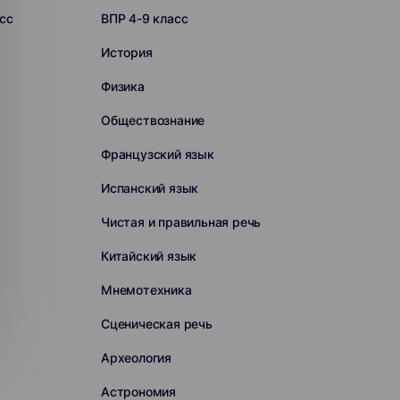
сс
ВПР 4-9 класс
История
Физика
Обществознание
Французский язык
Испанский язык
Чистая и правильная речь
Китайский язык
Мнемотехника
Сценическая речь
Археология
Астрономия