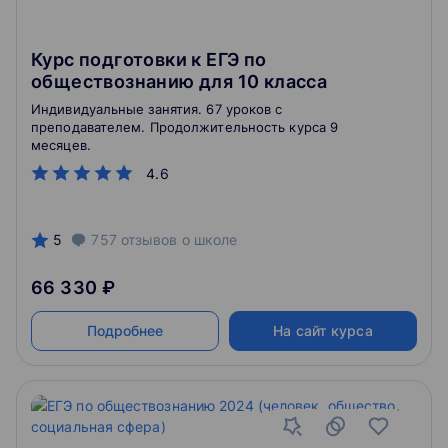
Курс подготовки к ЕГЭ по
обществознанию для 10 класса
Индивидуальные занятия. 67 уроков с
преподавателем. Продолжительность курса 9
месяцев.
4.6
5
757
отзывов
о школе
66 330 ₽
Подробнее
На сайт курса