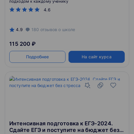
подходом к каждому ученику
4.6
4.9
180
отзывов
о школе
115 200 ₽
Подробнее
На сайт курса
Интенсивная подготовка к ЕГЭ-2024.
Сдайте ЕГЭ и поступите на бюджет без