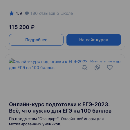
4.9
180
отзывов
о школе
115 200 ₽
Подробнее
На сайт курса
Онлайн-курс подготовки к ЕГЭ-2023.
Всё, что нужно для ЕГЭ на 100 баллов
По предметам "Стандарт". Онлайн-вебинары для
мотивированных учеников.