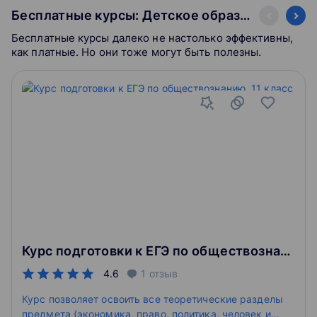
Бесплатные курсы: Детское образование
Бесплатные курсы далеко не настолько эффективны,
как платные. Но они тоже могут быть полезны.
Курс подготовки к ЕГЭ по обществознанию, 11 класс
4.6
1
отзыв
Курс позволяет освоить все теоретические разделы
предмета (экономика, право, политика, человек и