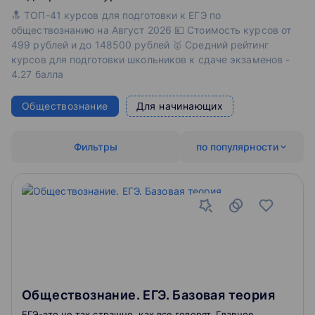
🔝 ТОП-41 курсов для подготовки к ЕГЭ по
обществознанию на Август 2026 💴 Стоимость курсов от
499 рублей и до 148500 рублей 🥇 Средний рейтинг
курсов для подготовки школьников к сдаче экзаменов -
4.27 балла
Обществознание
Для начинающих
Фильтры
по популярности
Обществознание. ЕГЭ. Базовая теория
ЕГЭ-это не так страшно, как все говорят. Главное,