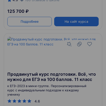
125 700 ₽
Подробнее
На сайт курса
Продвинутый курс подготовки. Всё, что
нужно для ЕГЭ на 100 баллов. 11 класс
к ЕГЭ-2023 в мини-группе. Персонализированный
курс с индивидуальным подходом к каждому
ученику
4.6