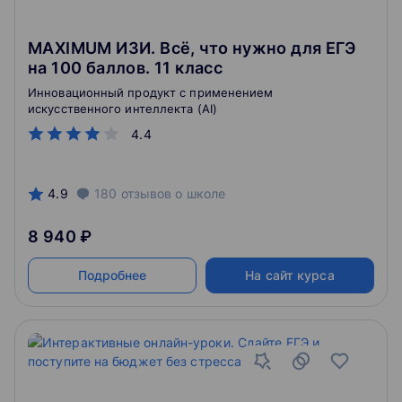
MAXIMUM ИЗИ. Всё, что нужно для ЕГЭ
на 100 баллов. 11 класс
Инновационный продукт с применением
искусственного интеллекта (AI)
4.4
4.9
180
отзывов
о школе
8 940 ₽
Подробнее
На сайт курса