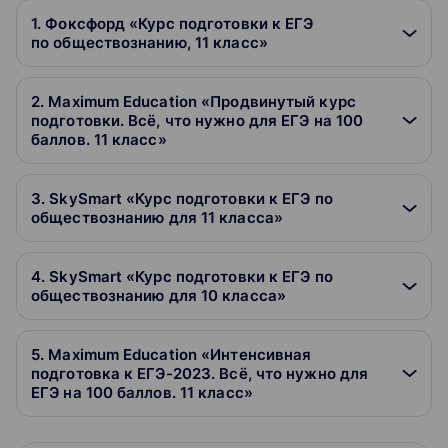
1. Фоксфорд «Курс подготовки к ЕГЭ
по обществознанию, 11 класс»
2. Maximum Education «Продвинутый курс
подготовки. Всё, что нужно для ЕГЭ на 100
баллов. 11 класс»
3. SkySmart «Курс подготовки к ЕГЭ по
обществознанию для 11 класса»
4. SkySmart «Курс подготовки к ЕГЭ по
обществознанию для 10 класса»
5. Maximum Education «Интенсивная
подготовка к ЕГЭ-2023. Всё, что нужно для
ЕГЭ на 100 баллов. 11 класс»