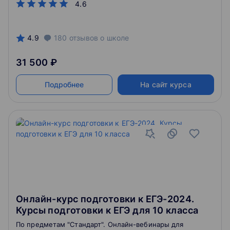
4.6
4.9
180
отзывов
о школе
31 500 ₽
Подробнее
На сайт курса
Онлайн-курс подготовки к ЕГЭ-2024.
Курсы подготовки к ЕГЭ для 10 класса
По предметам "Стандарт". Онлайн-вебинары для